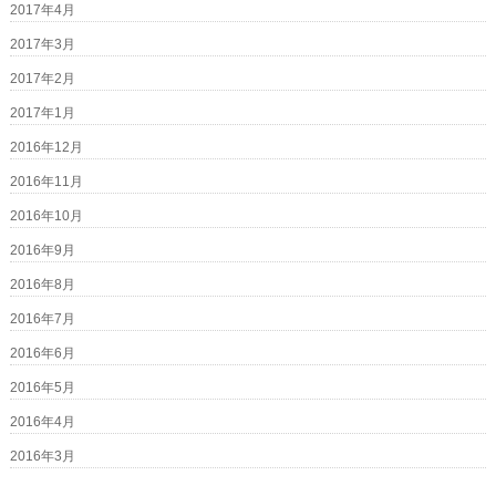
2017年4月
2017年3月
2017年2月
2017年1月
2016年12月
2016年11月
2016年10月
2016年9月
2016年8月
2016年7月
2016年6月
2016年5月
2016年4月
2016年3月