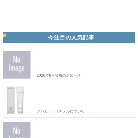
今注目の人気記事
2026年8月診療のお知らせ
アパガードリナメルについて