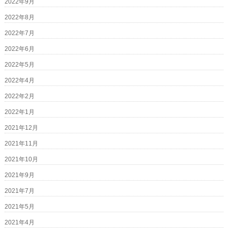
2022年9月
2022年8月
2022年7月
2022年6月
2022年5月
2022年4月
2022年2月
2022年1月
2021年12月
2021年11月
2021年10月
2021年9月
2021年7月
2021年5月
2021年4月