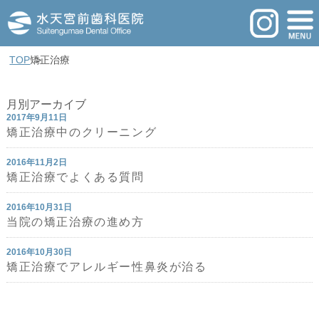
TOP
矯正治療
月別アーカイブ
2017年9月11日
矯正治療中のクリーニング
2016年11月2日
矯正治療でよくある質問
2016年10月31日
当院の矯正治療の進め方
2016年10月30日
矯正治療でアレルギー性鼻炎が治る