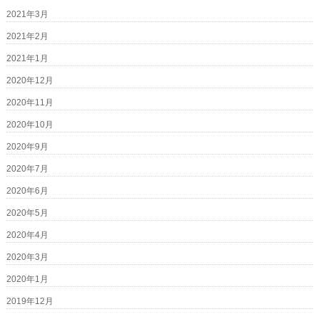
2021年3月
2021年2月
2021年1月
2020年12月
2020年11月
2020年10月
2020年9月
2020年7月
2020年6月
2020年5月
2020年4月
2020年3月
2020年1月
2019年12月