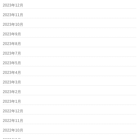
2023年12月
2023年11月
2023年10月
2023年9月
2023年8月
2023年7月
2023年5月
2023年4月
2023年3月
2023年2月
2023年1月
2022年12月
2022年11月
2022年10月