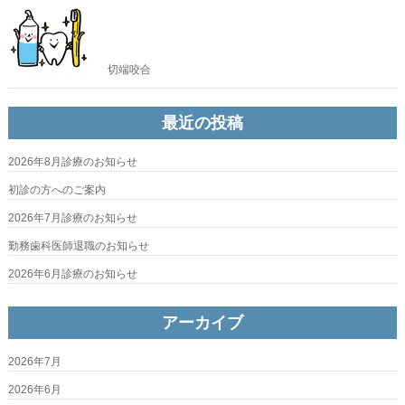
切端咬合
最近の投稿
2026年8月診療のお知らせ
初診の方へのご案内
2026年7月診療のお知らせ
勤務歯科医師退職のお知らせ
2026年6月診療のお知らせ
アーカイブ
2026年7月
2026年6月