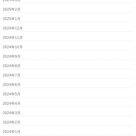
2025年3月
2025年2月
2025年1月
2024年12月
2024年11月
2024年10月
2024年9月
2024年8月
2024年7月
2024年6月
2024年5月
2024年4月
2024年3月
2024年2月
2024年1月