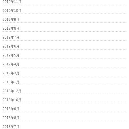
2019年11月
2019年10月
2019年9月
2019年8月
2019年7月
2019年6月
2019年5月
2019年4月
2019年3月
2019年1月
2018年12月
2018年10月
2018年9月
2018年8月
2018年7月