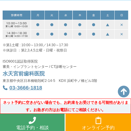
※第1土曜 : 10:00～13:00／14:30～17:30
※休診日 ：第2,3,4,5土曜・日曜・祝祭日
ISO9001認証取得医院
審美・インプラントセンター / CT診断センター
水天宮前歯科医院
東京都中央区日本橋蛎殻町2-14-5 KDX 浜町中ノ橋ビル3階
03-3666-1818
Copyright © Suitengu Dental Office All Rights Reserved.
電話予約・相談
オンライン予約