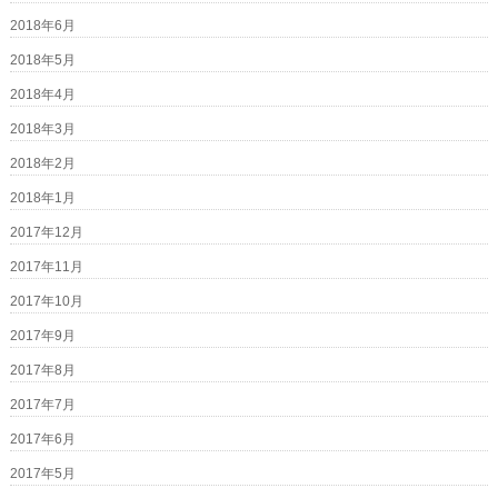
2018年6月
2018年5月
2018年4月
2018年3月
2018年2月
2018年1月
2017年12月
2017年11月
2017年10月
2017年9月
2017年8月
2017年7月
2017年6月
2017年5月