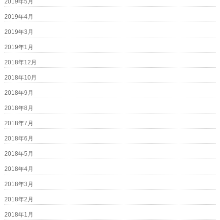
2019年5月
2019年4月
2019年3月
2019年1月
2018年12月
2018年10月
2018年9月
2018年8月
2018年7月
2018年6月
2018年5月
2018年4月
2018年3月
2018年2月
2018年1月