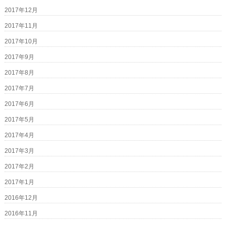
2017年12月
2017年11月
2017年10月
2017年9月
2017年8月
2017年7月
2017年6月
2017年5月
2017年4月
2017年3月
2017年2月
2017年1月
2016年12月
2016年11月