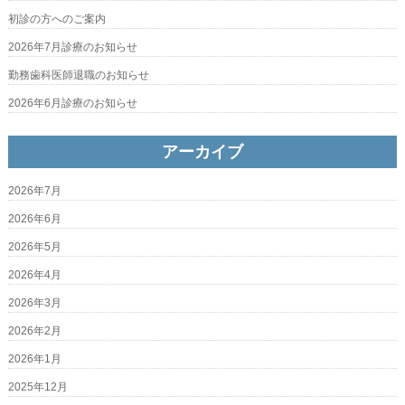
初診の方へのご案内
2026年7月診療のお知らせ
勤務歯科医師退職のお知らせ
2026年6月診療のお知らせ
アーカイブ
2026年7月
2026年6月
2026年5月
2026年4月
2026年3月
2026年2月
2026年1月
2025年12月