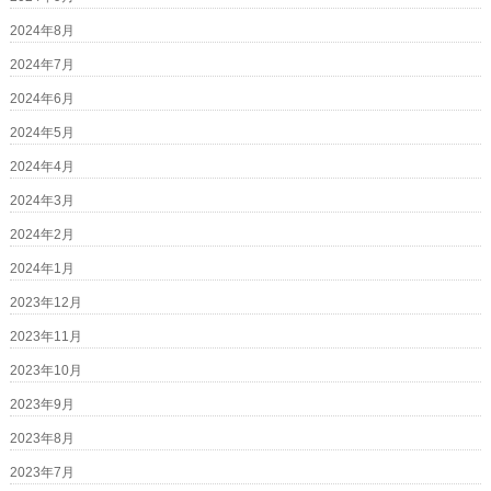
2024年8月
2024年7月
2024年6月
2024年5月
2024年4月
2024年3月
2024年2月
2024年1月
2023年12月
2023年11月
2023年10月
2023年9月
2023年8月
2023年7月