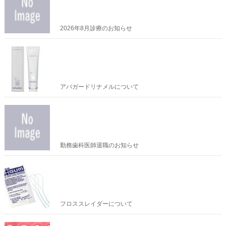
2026年8月診療のお知らせ
アパガードリナメルについて
勤務歯科医師退職のお知らせ
フロススレイダーについて