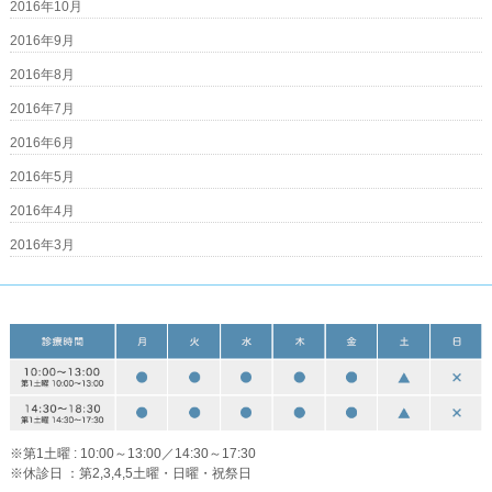
2016年10月
2016年9月
2016年8月
2016年7月
2016年6月
2016年5月
2016年4月
2016年3月
※第1土曜 : 10:00～13:00／14:30～17:30
※休診日 ：第2,3,4,5土曜・日曜・祝祭日