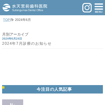
TOP
月: 2024年6月
月別アーカイブ
2024年6月24日
2024年7月診療のお知らせ
今注目の人気記事