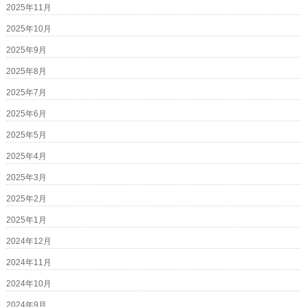
2025年11月
2025年10月
2025年9月
2025年8月
2025年7月
2025年6月
2025年5月
2025年4月
2025年3月
2025年2月
2025年1月
2024年12月
2024年11月
2024年10月
2024年9月