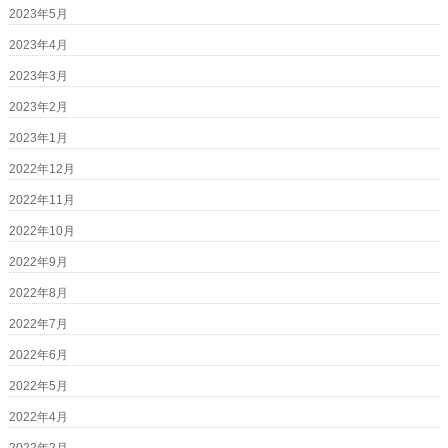
2023年5月
2023年4月
2023年3月
2023年2月
2023年1月
2022年12月
2022年11月
2022年10月
2022年9月
2022年8月
2022年7月
2022年6月
2022年5月
2022年4月