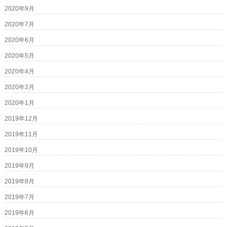
2020年9月
2020年7月
2020年6月
2020年5月
2020年4月
2020年3月
2020年1月
2019年12月
2019年11月
2019年10月
2019年9月
2019年8月
2019年7月
2019年6月