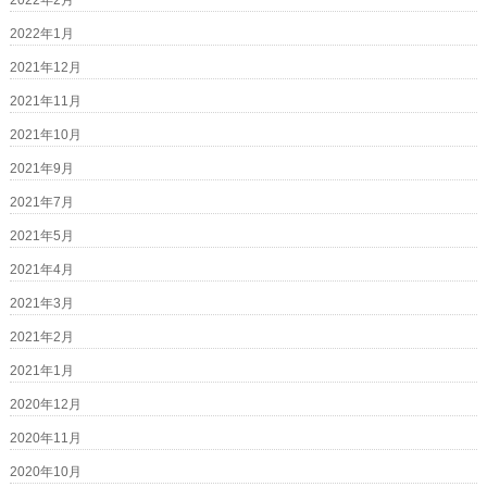
2022年2月
2022年1月
2021年12月
2021年11月
2021年10月
2021年9月
2021年7月
2021年5月
2021年4月
2021年3月
2021年2月
2021年1月
2020年12月
2020年11月
2020年10月