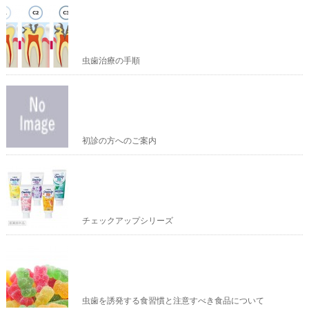
虫歯治療の手順
初診の方へのご案内
チェックアップシリーズ
虫歯を誘発する食習慣と注意すべき食品について