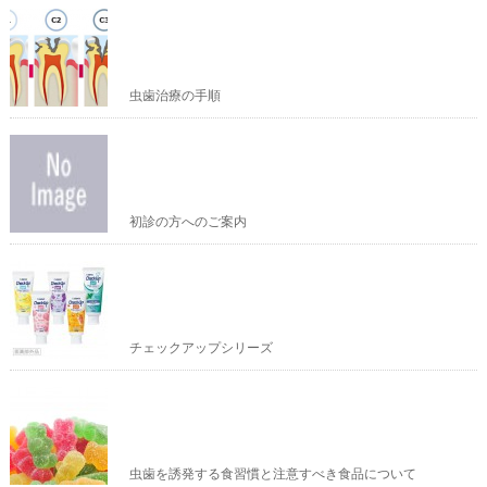
虫歯治療の手順
初診の方へのご案内
チェックアップシリーズ
虫歯を誘発する食習慣と注意すべき食品について