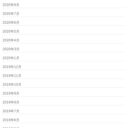
2020年9月
2020年7月
2020年6月
2020年5月
2020年4月
2020年3月
2020年1月
2019年12月
2019年11月
2019年10月
2019年9月
2019年8月
2019年7月
2019年6月