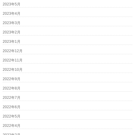
2023年5月
2023年4月
2023年3月
2023年2月
2023年1月
2022年12月
2022年11月
2022年10月
2022年9月
2022年8月
2022年7月
2022年6月
2022年5月
2022年4月