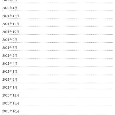
2022年2月
2022年1月
2021年12月
2021年11月
2021年10月
2021年9月
2021年7月
2021年5月
2021年4月
2021年3月
2021年2月
2021年1月
2020年12月
2020年11月
2020年10月