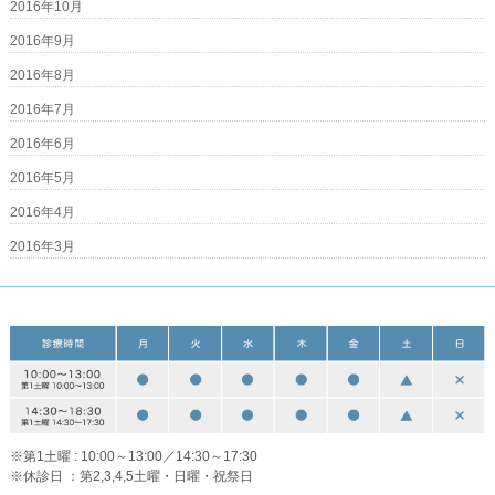
2016年10月
2016年9月
2016年8月
2016年7月
2016年6月
2016年5月
2016年4月
2016年3月
※第1土曜 : 10:00～13:00／14:30～17:30
※休診日 ：第2,3,4,5土曜・日曜・祝祭日