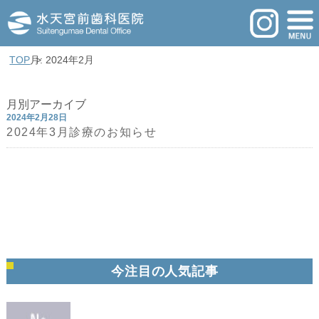
TOP
月: 2024年2月
月別アーカイブ
2024年2月28日
2024年3月診療のお知らせ
今注目の人気記事