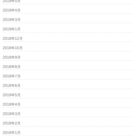
2019年5月
2019年4月
2019年3月
2019年1月
2018年12月
2018年10月
2018年9月
2018年8月
2018年7月
2018年6月
2018年5月
2018年4月
2018年3月
2018年2月
2018年1月