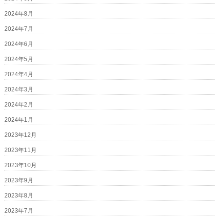
2024年8月
2024年7月
2024年6月
2024年5月
2024年4月
2024年3月
2024年2月
2024年1月
2023年12月
2023年11月
2023年10月
2023年9月
2023年8月
2023年7月