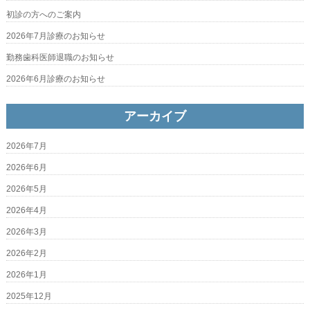
初診の方へのご案内
2026年7月診療のお知らせ
勤務歯科医師退職のお知らせ
2026年6月診療のお知らせ
アーカイブ
2026年7月
2026年6月
2026年5月
2026年4月
2026年3月
2026年2月
2026年1月
2025年12月