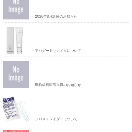
2026年8月診療のお知らせ
アパガードリナメルについて
勤務歯科医師退職のお知らせ
フロススレイダーについて