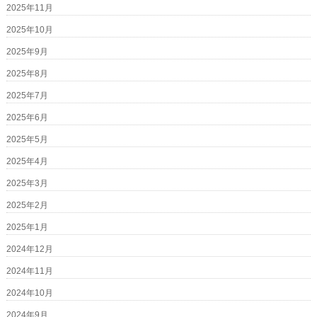
2025年11月
2025年10月
2025年9月
2025年8月
2025年7月
2025年6月
2025年5月
2025年4月
2025年3月
2025年2月
2025年1月
2024年12月
2024年11月
2024年10月
2024年9月