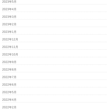
2023年5月
2023年4月
2023年3月
2023年2月
2023年1月
2022年12月
2022年11月
2022年10月
2022年9月
2022年8月
2022年7月
2022年6月
2022年5月
2022年4月
2022年2月