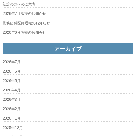
初診の方へのご案内
2026年7月診療のお知らせ
勤務歯科医師退職のお知らせ
2026年6月診療のお知らせ
アーカイブ
2026年7月
2026年6月
2026年5月
2026年4月
2026年3月
2026年2月
2026年1月
2025年12月