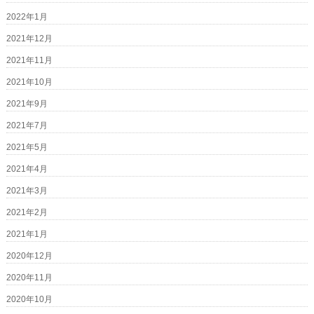
2022年1月
2021年12月
2021年11月
2021年10月
2021年9月
2021年7月
2021年5月
2021年4月
2021年3月
2021年2月
2021年1月
2020年12月
2020年11月
2020年10月