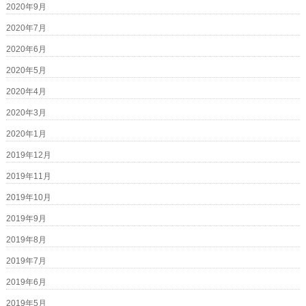
2020年9月
2020年7月
2020年6月
2020年5月
2020年4月
2020年3月
2020年1月
2019年12月
2019年11月
2019年10月
2019年9月
2019年8月
2019年7月
2019年6月
2019年5月