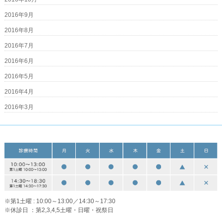
2016年9月
2016年8月
2016年7月
2016年6月
2016年5月
2016年4月
2016年3月
※第1土曜 : 10:00～13:00／14:30～17:30
※休診日 ：第2,3,4,5土曜・日曜・祝祭日