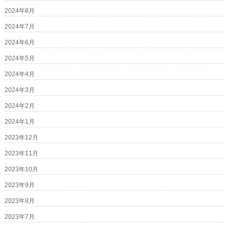
2024年8月
2024年7月
2024年6月
2024年5月
2024年4月
2024年3月
2024年2月
2024年1月
2023年12月
2023年11月
2023年10月
2023年9月
2023年8月
2023年7月