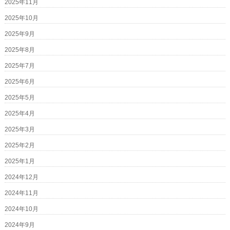
2025年11月
2025年10月
2025年9月
2025年8月
2025年7月
2025年6月
2025年5月
2025年4月
2025年3月
2025年2月
2025年1月
2024年12月
2024年11月
2024年10月
2024年9月