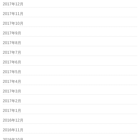
2017年12月
2017年11月
2017年10月
2017年9月
2017年8月
2017年7月
2017年6月
2017年5月
2017年4月
2017年3月
2017年2月
2017年1月
2016年12月
2016年11月
2016年10月