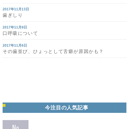
2017年11月13日
歯ぎしり
2017年11月9日
口呼吸について
2017年11月6日
その歯並び、ひょっとして舌癖が原因かも？
今注目の人気記事