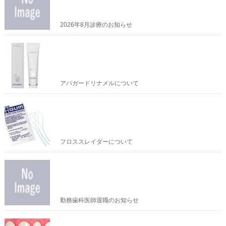
2026年8月診療のお知らせ
アパガードリナメルについて
フロススレイダーについて
勤務歯科医師退職のお知らせ