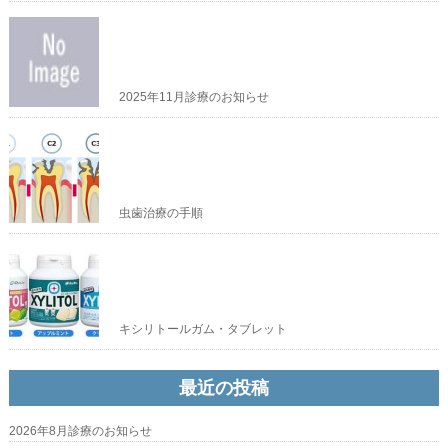
2025年11月診療のお知らせ
虫歯治療の手順
キシリトールガム・タブレット
最近の投稿
2026年8月診療のお知らせ