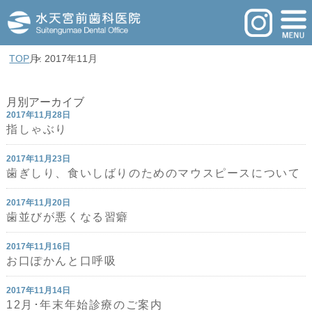
TOP
月: 2017年11月
月別アーカイブ
2017年11月28日
指しゃぶり
2017年11月23日
歯ぎしり、食いしばりのためのマウスピースについて
2017年11月20日
歯並びが悪くなる習癖
2017年11月16日
お口ぽかんと口呼吸
2017年11月14日
12月･年末年始診療のご案内