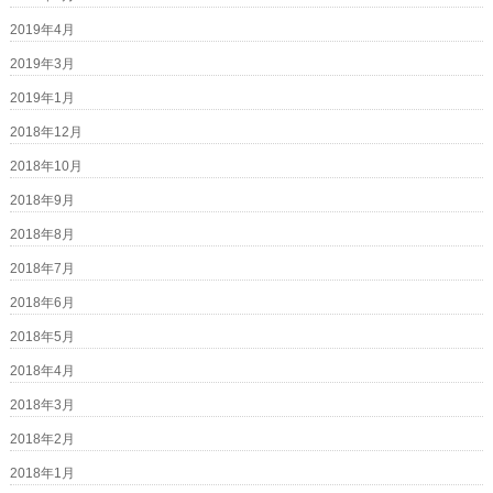
2019年4月
2019年3月
2019年1月
2018年12月
2018年10月
2018年9月
2018年8月
2018年7月
2018年6月
2018年5月
2018年4月
2018年3月
2018年2月
2018年1月