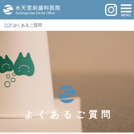
TOP
よくあるご質問
よくあるご質問