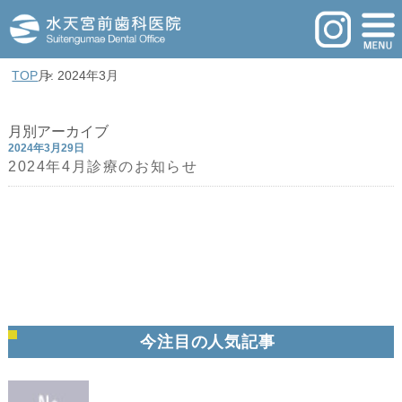
TOP
月: 2024年3月
月別アーカイブ
2024年3月29日
2024年4月診療のお知らせ
今注目の人気記事