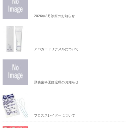
2026年8月診療のお知らせ
アパガードリナメルについて
勤務歯科医師退職のお知らせ
フロススレイダーについて