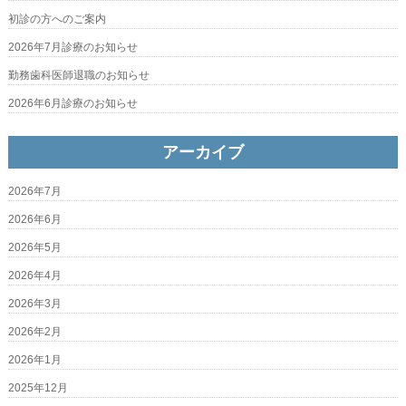
初診の方へのご案内
2026年7月診療のお知らせ
勤務歯科医師退職のお知らせ
2026年6月診療のお知らせ
アーカイブ
2026年7月
2026年6月
2026年5月
2026年4月
2026年3月
2026年2月
2026年1月
2025年12月