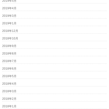
2019年5月
2019年4月
2019年3月
2019年1月
2018年12月
2018年10月
2018年9月
2018年8月
2018年7月
2018年6月
2018年5月
2018年4月
2018年3月
2018年2月
2018年1月