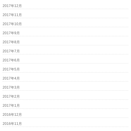
2017年12月
2017年11月
2017年10月
2017年9月
2017年8月
2017年7月
2017年6月
2017年5月
2017年4月
2017年3月
2017年2月
2017年1月
2016年12月
2016年11月