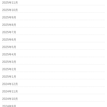
2025年11月
2025年10月
2025年9月
2025年8月
2025年7月
2025年6月
2025年5月
2025年4月
2025年3月
2025年2月
2025年1月
2024年12月
2024年11月
2024年10月
2024年9月