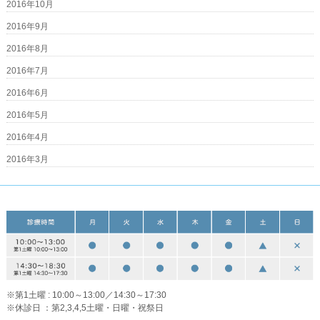
2016年10月
2016年9月
2016年8月
2016年7月
2016年6月
2016年5月
2016年4月
2016年3月
※第1土曜 : 10:00～13:00／14:30～17:30
※休診日 ：第2,3,4,5土曜・日曜・祝祭日