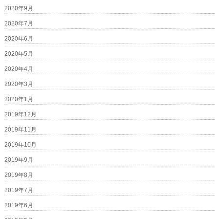
2020年9月
2020年7月
2020年6月
2020年5月
2020年4月
2020年3月
2020年1月
2019年12月
2019年11月
2019年10月
2019年9月
2019年8月
2019年7月
2019年6月