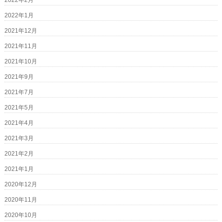
2022年2月
2022年1月
2021年12月
2021年11月
2021年10月
2021年9月
2021年7月
2021年5月
2021年4月
2021年3月
2021年2月
2021年1月
2020年12月
2020年11月
2020年10月