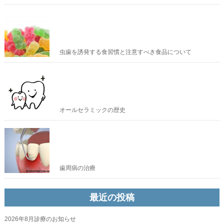
虫歯を誘発する食習慣と注意すべき食品について
オールセラミックの歴史
歯周病の治療
最近の投稿
2026年8月診療のお知らせ