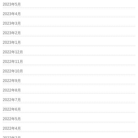
2023年5月
2023年4月
2023年3月
2023年2月
2023年1月
2022年12月
2022年11月
2022年10月
2022年9月
2022年8月
2022年7月
2022年6月
2022年5月
2022年4月