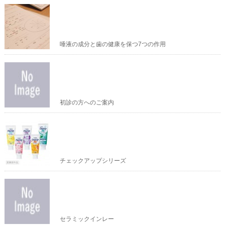
唾液の成分と歯の健康を保つ7つの作用
初診の方へのご案内
チェックアップシリーズ
セラミックインレー