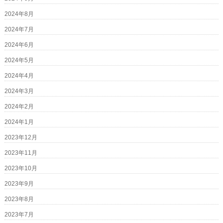
2024年8月
2024年7月
2024年6月
2024年5月
2024年4月
2024年3月
2024年2月
2024年1月
2023年12月
2023年11月
2023年10月
2023年9月
2023年8月
2023年7月