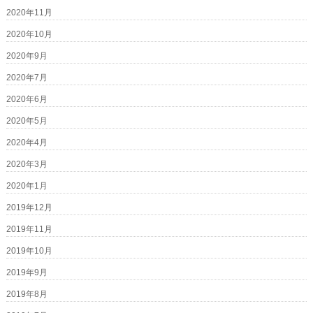
2020年11月
2020年10月
2020年9月
2020年7月
2020年6月
2020年5月
2020年4月
2020年3月
2020年1月
2019年12月
2019年11月
2019年10月
2019年9月
2019年8月