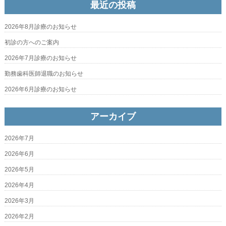
最近の投稿
2026年8月診療のお知らせ
初診の方へのご案内
2026年7月診療のお知らせ
勤務歯科医師退職のお知らせ
2026年6月診療のお知らせ
アーカイブ
2026年7月
2026年6月
2026年5月
2026年4月
2026年3月
2026年2月