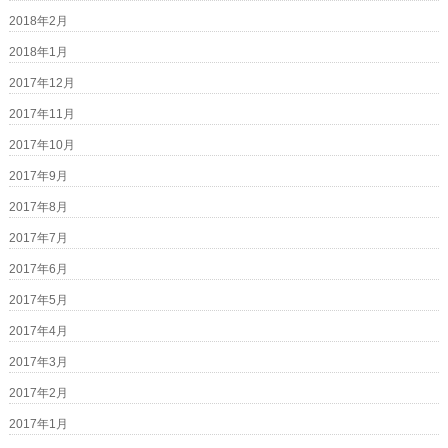
2018年2月
2018年1月
2017年12月
2017年11月
2017年10月
2017年9月
2017年8月
2017年7月
2017年6月
2017年5月
2017年4月
2017年3月
2017年2月
2017年1月