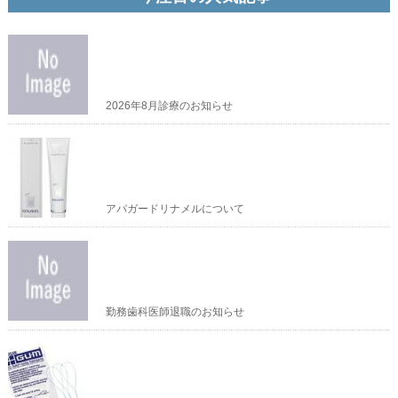
2026年8月診療のお知らせ
アパガードリナメルについて
勤務歯科医師退職のお知らせ