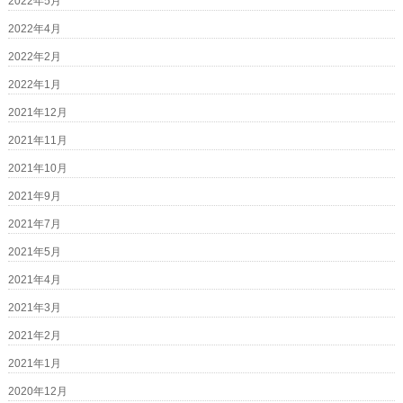
2022年5月
2022年4月
2022年2月
2022年1月
2021年12月
2021年11月
2021年10月
2021年9月
2021年7月
2021年5月
2021年4月
2021年3月
2021年2月
2021年1月
2020年12月