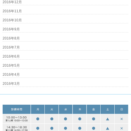
2016年12月
2016年11月
2016年10月
2016年9月
2016年8月
2016年7月
2016年6月
2016年5月
2016年4月
2016年3月