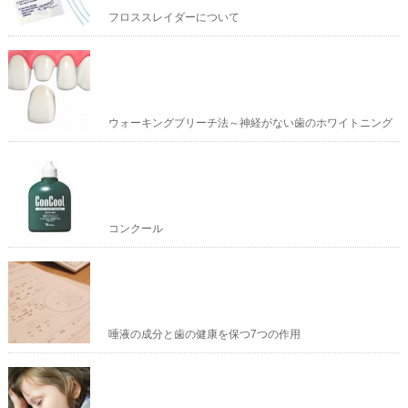
フロススレイダーについて
ウォーキングブリーチ法～神経がない歯のホワイトニング
コンクール
唾液の成分と歯の健康を保つ7つの作用