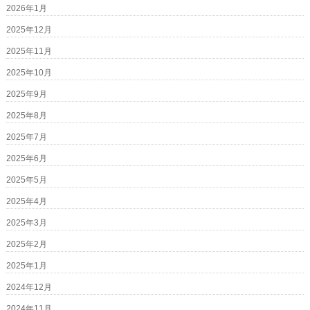
2026年1月
2025年12月
2025年11月
2025年10月
2025年9月
2025年8月
2025年7月
2025年6月
2025年5月
2025年4月
2025年3月
2025年2月
2025年1月
2024年12月
2024年11月