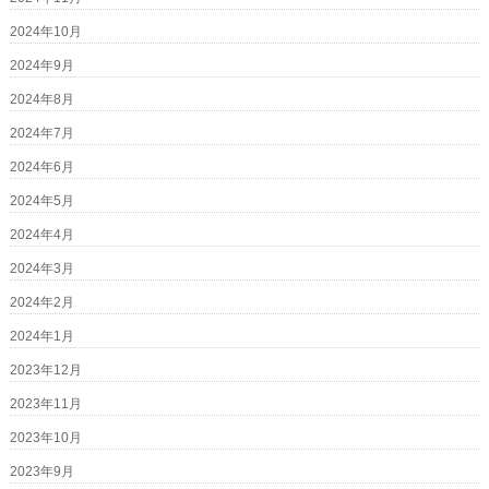
2024年10月
2024年9月
2024年8月
2024年7月
2024年6月
2024年5月
2024年4月
2024年3月
2024年2月
2024年1月
2023年12月
2023年11月
2023年10月
2023年9月