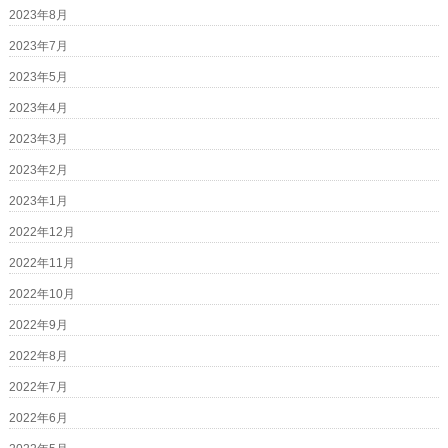
2023年8月
2023年7月
2023年5月
2023年4月
2023年3月
2023年2月
2023年1月
2022年12月
2022年11月
2022年10月
2022年9月
2022年8月
2022年7月
2022年6月