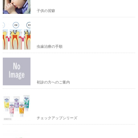
子供の習癖
虫歯治療の手順
初診の方へのご案内
チェックアップシリーズ