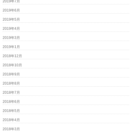
2019年7月
2019年6月
2019年5月
2019年4月
2019年3月
2019年1月
2018年12月
2018年10月
2018年9月
2018年8月
2018年7月
2018年6月
2018年5月
2018年4月
2018年3月