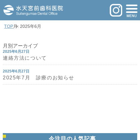
TOP
月: 2025年6月
月別アーカイブ
2025年6月27日
連絡方法について
2025年6月27日
2025年7月 診療のお知らせ
今注目の人気記事