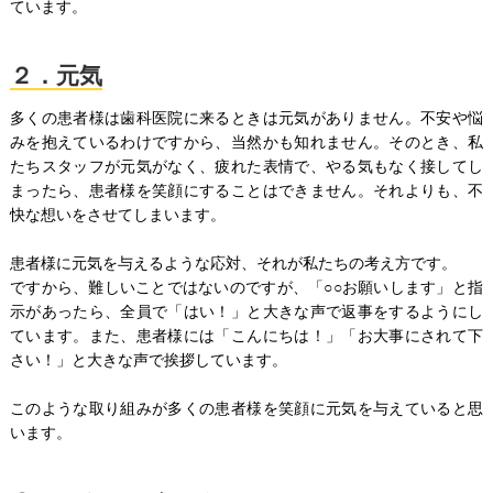
ています。
２．元気
多くの患者様は歯科医院に来るときは元気がありません。不安や悩
みを抱えているわけですから、当然かも知れません。そのとき、私
たちスタッフが元気がなく、疲れた表情で、やる気もなく接してし
まったら、患者様を笑顔にすることはできません。それよりも、不
快な想いをさせてしまいます。
患者様に元気を与えるような応対、それが私たちの考え方です。
ですから、難しいことではないのですが、「○○お願いします」と指
示があったら、全員で「はい！」と大きな声で返事をするようにし
ています。また、患者様には「こんにちは！」「お大事にされて下
さい！」と大きな声で挨拶しています。
このような取り組みが多くの患者様を笑顔に元気を与えていると思
います。