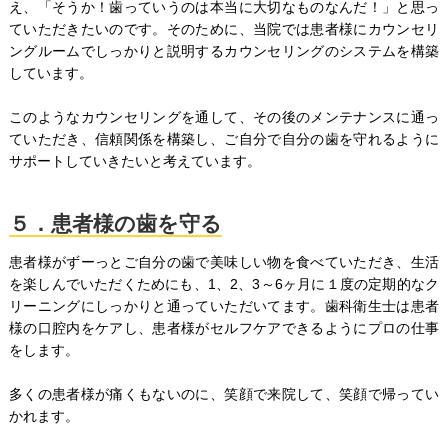
え、「そうか！歯っていうのは本当に大切なものなんだ！」と思っ
ていただきたいのです。そのために、当院では患者様にカウンセリ
ングルームでしっかりと説明するカウンセリングのシステムを構築
しています。
このようなカウンセリングを通して、その後のメンテナンスに通っ
ていただき、信頼関係を構築し、ご自分で自分の歯を守れるように
サポートしていきたいと考えています。
５．患者様の歯を守る
患者様がずーっとご自分の歯で美味しい物を食べていただき、生活
を楽しんでいただくためにも、1、2、3～6ヶ月に１度の定期的なク
リーニングにしっかりと通っていただいてます。歯科衛生士は患者
様の口腔内をケアし、患者様がセルフケアできるようにプロの仕事
をします。
多くの患者様が痛くもないのに、笑顔で来院して、笑顔で帰ってい
かれます。