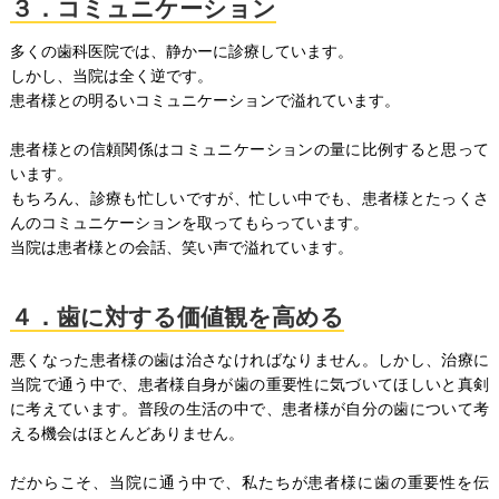
３．コミュニケーション
多くの歯科医院では、静かーに診療しています。
しかし、当院は全く逆です。
患者様との明るいコミュニケーションで溢れています。
患者様との信頼関係はコミュニケーションの量に比例すると思って
います。
もちろん、診療も忙しいですが、忙しい中でも、患者様とたっくさ
んのコミュニケーションを取ってもらっています。
当院は患者様との会話、笑い声で溢れています。
４．歯に対する価値観を高める
悪くなった患者様の歯は治さなければなりません。しかし、治療に
当院で通う中で、患者様自身が歯の重要性に気づいてほしいと真剣
に考えています。普段の生活の中で、患者様が自分の歯について考
える機会はほとんどありません。
だからこそ、当院に通う中で、私たちが患者様に歯の重要性を伝