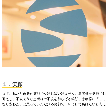
１．笑顔
まず、私たち自身が笑顔でなければいけません。患者様を笑顔でお
迎えし、不安そうな患者様の不安を和らげる笑顔、患者様に「ここ
なら安心だ」と思っていただける笑顔で一杯にしてあげたいと考え