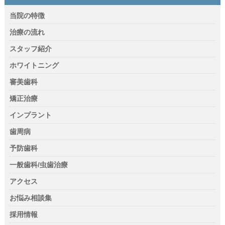
当院の特徴
治療の流れ
スタッフ紹介
ホワイトニング
審美歯科
矯正治療
インプラント
歯周病
予防歯科
一般歯科/虫歯治療
アクセス
お悩み相談集
採用情報