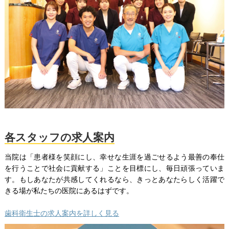
各スタッフの求人案内
当院は「患者様を笑顔にし、幸せな生涯を過ごせるよう最善の奉仕
を行うことで社会に貢献する」ことを目標にし、毎日頑張っていま
す。もしあなたが共感してくれるなら、きっとあなたらしく活躍で
きる場が私たちの医院にあるはずです。
歯科衛生士の求人案内を詳しく見る