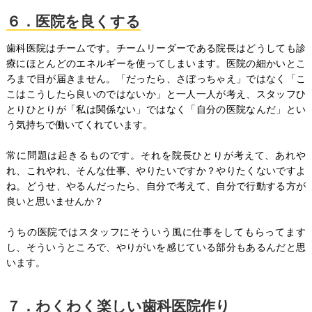
６．医院を良くする
歯科医院はチームです。チームリーダーである院長はどうしても診
療にほとんどのエネルギーを使ってしまいます。医院の細かいとこ
ろまで目が届きません。「だったら、さぼっちゃえ」ではなく「こ
こはこうしたら良いのではないか」と一人一人が考え、スタッフひ
とりひとりが「私は関係ない」ではなく「自分の医院なんだ」とい
う気持ちで働いてくれています。
常に問題は起きるものです。それを院長ひとりが考えて、あれや
れ、これやれ、そんな仕事、やりたいですか？やりたくないですよ
ね。どうせ、やるんだったら、自分で考えて、自分で行動する方が
良いと思いませんか？
うちの医院ではスタッフにそういう風に仕事をしてもらってます
し、そういうところで、やりがいを感じている部分もあるんだと思
います。
７．わくわく楽しい歯科医院作り