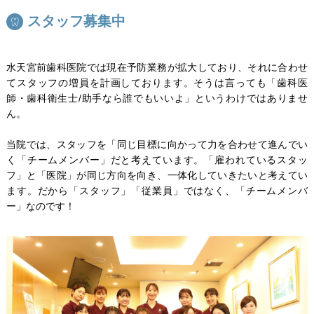
スタッフ募集中
水天宮前歯科医院では現在予防業務が拡大しており、それに合わせ
てスタッフの増員を計画しております。そうは言っても「歯科医
師・歯科衛生士/助手なら誰でもいいよ」というわけではありませ
ん。
当院では、スタッフを「同じ目標に向かって力を合わせて進んでい
く「チームメンバー」だと考えています。「雇われているスタッ
フ」と「医院」が同じ方向を向き、一体化していきたいと考えてい
ます。だから「スタッフ」「従業員」ではなく、「チームメンバ
ー」なのです！