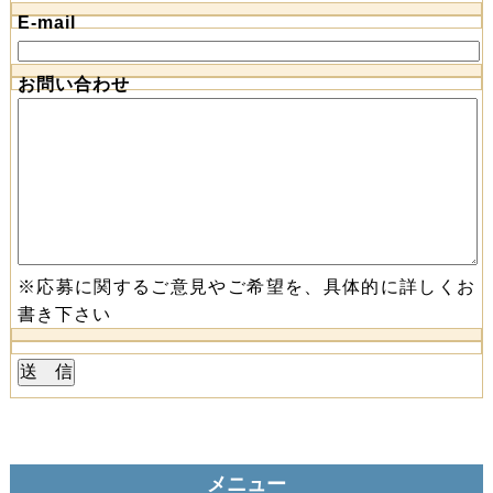
E-mail
お問い合わせ
※応募に関するご意見やご希望を、具体的に詳しくお
書き下さい
メニュー