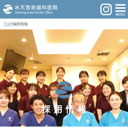
TOP
採用情報
採用情報