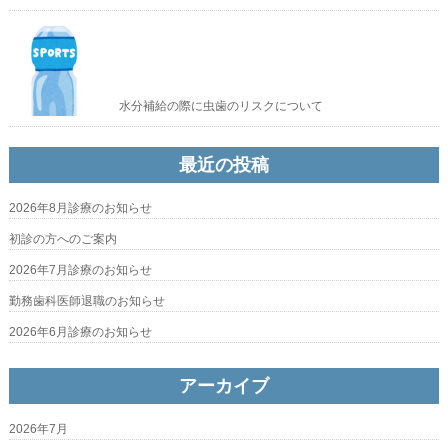
水分補給の際に虫歯のリスクについて
最近の投稿
2026年8月診療のお知らせ
初診の方へのご案内
2026年7月診療のお知らせ
勤務歯科医師退職のお知らせ
2026年6月診療のお知らせ
アーカイブ
2026年7月