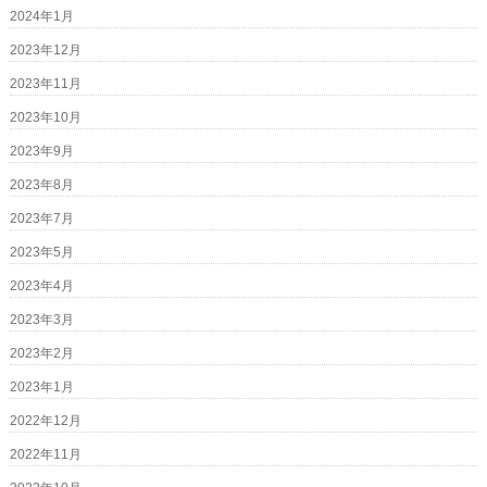
2024年1月
2023年12月
2023年11月
2023年10月
2023年9月
2023年8月
2023年7月
2023年5月
2023年4月
2023年3月
2023年2月
2023年1月
2022年12月
2022年11月