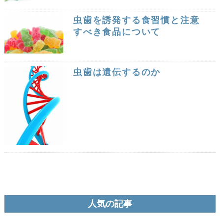
虫歯を誘発する食習慣と注意
すべき食品について
虫歯は遺伝するのか
人気の記事