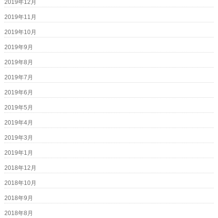
2019年12月
2019年11月
2019年10月
2019年9月
2019年8月
2019年7月
2019年6月
2019年5月
2019年4月
2019年3月
2019年1月
2018年12月
2018年10月
2018年9月
2018年8月