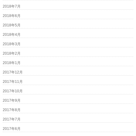
2018年7月
2018年6月
2018年5月
2018年4月
2018年3月
2018年2月
2018年1月
2017年12月
2017年11月
2017年10月
2017年9月
2017年8月
2017年7月
2017年6月