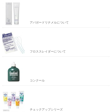
アパガードリナメルについて
フロススレイダーについて
コンクール
チェックアップシリーズ