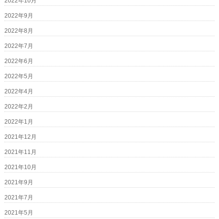
2022年10月
2022年9月
2022年8月
2022年7月
2022年6月
2022年5月
2022年4月
2022年2月
2022年1月
2021年12月
2021年11月
2021年10月
2021年9月
2021年7月
2021年5月