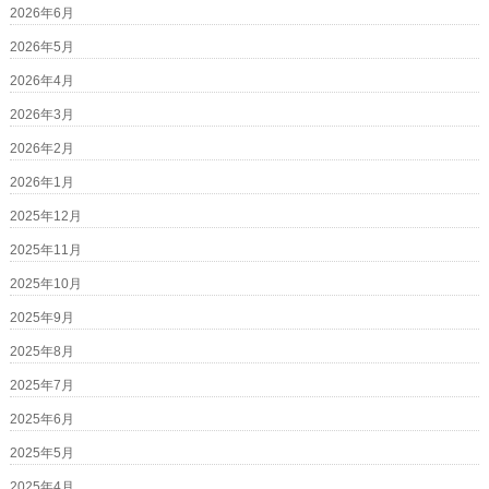
2026年6月
2026年5月
2026年4月
2026年3月
2026年2月
2026年1月
2025年12月
2025年11月
2025年10月
2025年9月
2025年8月
2025年7月
2025年6月
2025年5月
2025年4月