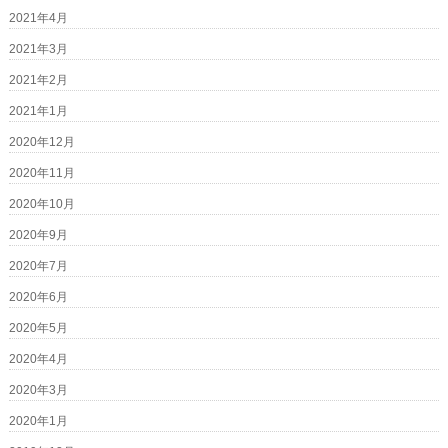
2021年4月
2021年3月
2021年2月
2021年1月
2020年12月
2020年11月
2020年10月
2020年9月
2020年7月
2020年6月
2020年5月
2020年4月
2020年3月
2020年1月