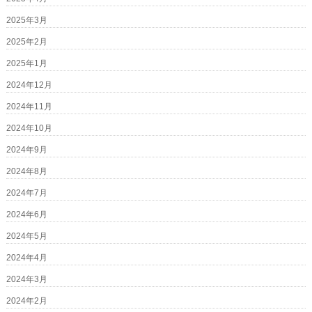
2025年3月
2025年2月
2025年1月
2024年12月
2024年11月
2024年10月
2024年9月
2024年8月
2024年7月
2024年6月
2024年5月
2024年4月
2024年3月
2024年2月