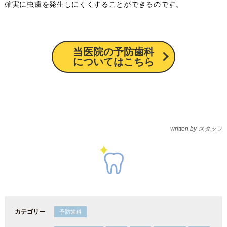
確実に虫歯を発生しにくくすることができるのです。
当医院の予防歯科
についてはこちら
written by スタッフ
カテゴリー
予防歯科