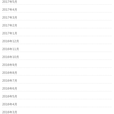
2017年5月
2017年4月
2017年3月
2017年2月
2017年1月
2016年12月
2016年11月
2016年10月
2016年9月
2016年8月
2016年7月
2016年6月
2016年5月
2016年4月
2016年3月