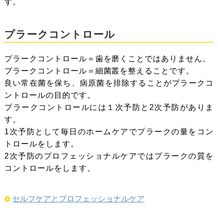
す。
プラークコントロール
プラークコントロール＝歯を磨くことではありません。
プラークコントロール＝細菌叢を整えることです。
良い常在菌を保ち、病原菌を排除することがプラークコ
ントロールの目的です。
プラークコントロールには１次予防と2次予防がありま
す。
1次予防として毎日のホームケアでプラークの量をコン
トロールをします。
2次予防のプロフェッショナルケアではプラークの質を
コントロールをします。
セルフケアとプロフェッショナルケア