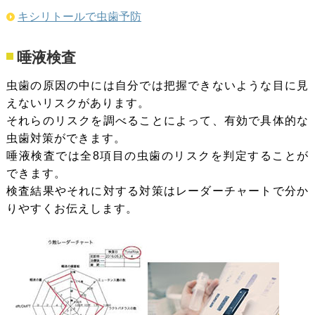
キシリトールで虫歯予防
唾液検査
虫歯の原因の中には自分では把握できないような目に見
えないリスクがあります。
それらのリスクを調べることによって、有効で具体的な
虫歯対策ができます。
唾液検査では全8項目の虫歯のリスクを判定することが
できます。
検査結果やそれに対する対策はレーダーチャートで分か
りやすくお伝えします。