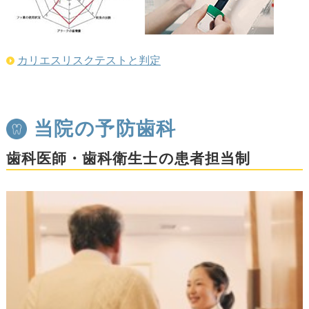
カリエスリスクテストと判定
当院の予防歯科
歯科医師・歯科衛生士の患者担当制