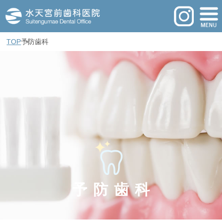
TOP
予防歯科
予防歯科