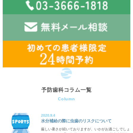
予防歯科コラム一覧
Column
2020.9.4
水分補給の際に虫歯のリスクについて
厳しい暑さが続いておりますが、いかがお過ごしでしょ