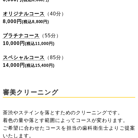
オリジナルコース
（40分）
8,000円
(税込8,800円)
プラチナコース
（55分）
10,000円
(税込11,000円)
スペシャルコース
（85分）
14,000円
(税込15,400円)
審美クリーニング
茶渋やステインを落とすためのクリーニングです。
着色の量や落とす範囲によってコースが変わります。
ご希望に合わせたコースを担当の歯科衛生士よりご提案
いたします。