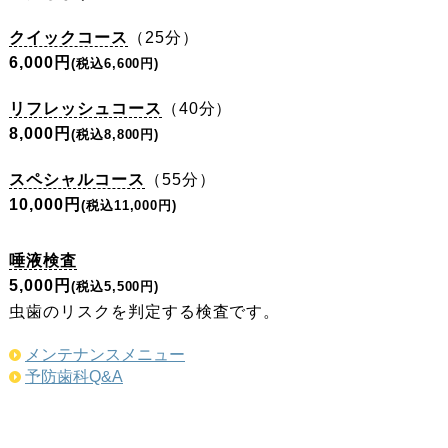
クイックコース
（25分）
6,000円
(税込6,600円)
リフレッシュコース
（40分）
8,000円
(税込8,800円)
スペシャルコース
（55分）
10,000円
(税込11,000円)
唾液検査
5,000円
(税込5,500円)
虫歯のリスクを判定する検査です。
メンテナンスメニュー
予防歯科Q&A