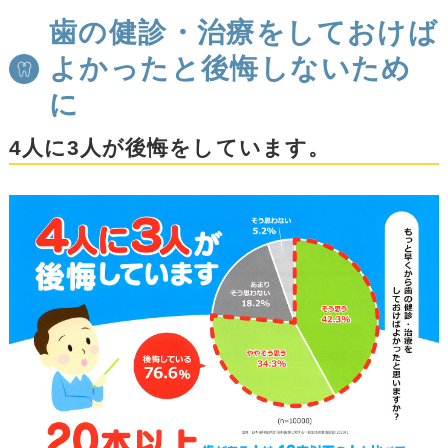
歯の健診・治療をしておけば
よかったと後悔しないため
に
4人に3人が後悔をしています。