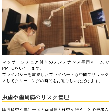
マッサージチェア付きのメンテナンス専用ルームで
PMTCをいたします。
プライバシーを重視したプライベートな空間でリラック
スしてクリーニングの時間をお過ごしいただけます。
虫歯や歯周病のリスク管理
唾液検査や年に一度の歯周病の検査を行うことで患者さ