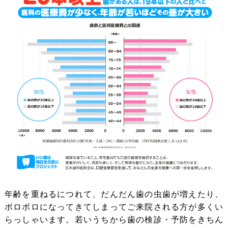
年齢を重ねるにつれて、だんだん歯の虫歯が増えたり、
ボロボロになってきてしまってご来院される方が多くい
らっしゃいます。若いうちから歯の検診・予防をきちん