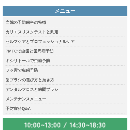
メニュー
当院の予防歯科の特徴
カリエスリスクテストと判定
セルフケアとプロフェッショナルケア
PMTCで虫歯と歯周病予防
キシリトールで虫歯予防
フッ素で虫歯予防
歯ブラシの選び方と磨き方
デンタルフロスと歯間ブラシ
メンテナンスメニュー
予防歯科Q&A