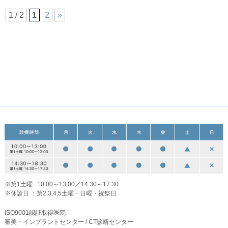
1 / 2
1
2
»
※第1土曜 : 10:00～13:00／14:30～17:30
※休診日 ：第2,3,4,5土曜・日曜・祝祭日
ISO9001認証取得医院
審美・インプラントセンター / CT診断センター