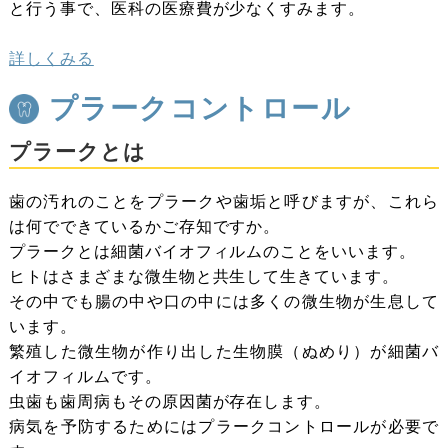
と行う事で、医科の医療費が少なくすみます。
詳しくみる
プラークコントロール
プラークとは
歯の汚れのことをプラークや歯垢と呼びますが、これら
は何でできているかご存知ですか。
プラークとは細菌バイオフィルムのことをいいます。
ヒトはさまざまな微生物と共生して生きています。
その中でも腸の中や口の中には多くの微生物が生息して
います。
繁殖した微生物が作り出した生物膜（ぬめり）が細菌バ
イオフィルムです。
虫歯も歯周病もその原因菌が存在します。
病気を予防するためにはプラークコントロールが必要で