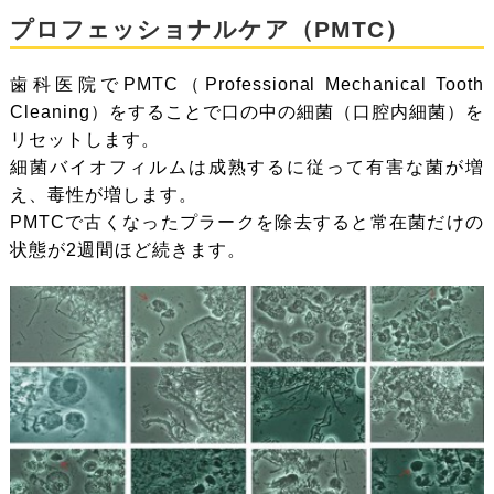
プロフェッショナルケア（PMTC）
歯科医院でPMTC（Professional Mechanical Tooth
Cleaning）をすることで口の中の細菌（口腔内細菌）を
リセットします。
細菌バイオフィルムは成熟するに従って有害な菌が増
え、毒性が増します。
PMTCで古くなったプラークを除去すると常在菌だけの
状態が2週間ほど続きます。