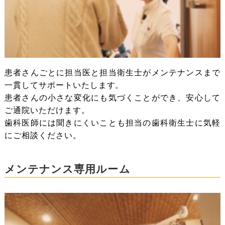
患者さんごとに担当医と担当衛生士がメンテナンスまで
一貫してサポートいたします。
患者さんの小さな変化にも気づくことができ、安心して
ご通院いただけます。
歯科医師には聞きにくいことも担当の歯科衛生士に気軽
にご相談ください。
メンテナンス専用ルーム