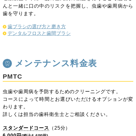
んと一緒に口の中のリスクを把握し、虫歯や歯周病から
歯を守ります。
歯ブラシの選び方と磨き方
デンタルフロスと歯間ブラシ
メンテナンス料金表
PMTC
虫歯や歯周病を予防するためのクリーニングです。
コースによって時間とお選びいただけるオプションが変
わります。
詳しくは担当の歯科衛生士とご相談ください。
スタンダードコース
（25分）
6,000円
(税込6,600円)