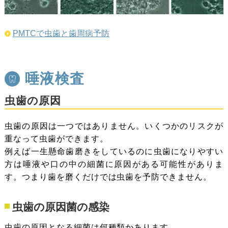
PMTCで虫歯と歯周病予防
唾液検査
虫歯の原因
虫歯の原因は一つではありません。いくつかのリスクが
重なって虫歯ができます。
例えば一生懸命歯磨きをしているのに虫歯になりやすい
方は唾液や口の中の細菌に原因がある可能性がありま
す。つまり歯を磨くだけでは虫歯を予防できません。
虫歯の原因菌の感染
虫歯の原因となる細菌は何種類かあります。