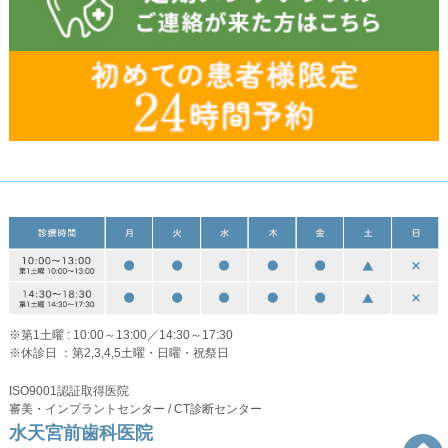
※第1土曜 : 10:00～13:00／14:30～17:30
※休診日 ：第2,3,4,5土曜・日曜・祝祭日
ISO9001認証取得医院
審美・インプラントセンター / CT診断センター
水天宮前歯科医院