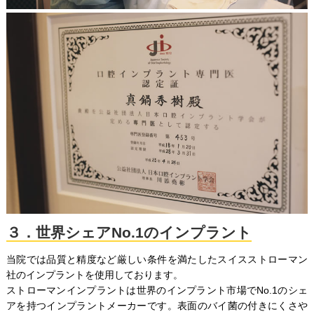
３．世界シェアNo.1のインプラント
当院では品質と精度など厳しい条件を満たしたスイスストローマン
社のインプラントを使用しております。
ストローマンインプラントは世界のインプラント市場でNo.1のシェ
アを持つインプラントメーカーです。表面のバイ菌の付きにくさや