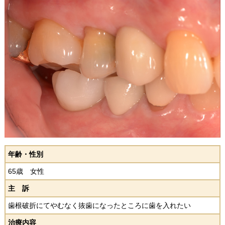
年齢・性別
65歳 女性
主 訴
歯根破折にてやむなく抜歯になったところに歯を入れたい
治療内容