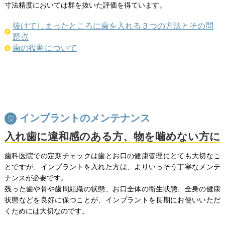
寸法精度においては群を抜いた評価を得ています。
抜けてしまったところに歯を入れる３つの方法とその問
題点
歯の役割について
インプラントのメンテナンス
入れ歯に違和感のある方、物を噛めない方に
歯科医院での定期チェックは歯とお口の健康管理にとても大切なこ
とですが、インプラントを入れた方は、よりいっそう丁寧なメンテ
ナンスが必要です。
残った歯や骨や歯周組織の状態、お口全体の衛生状態、全身の健康
状態などを良好に保つことが、インプラントを長期にお使いいただ
くためには大切なのです。