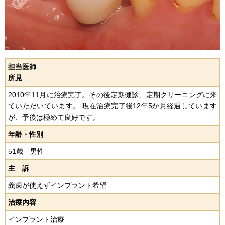
担当医師
所見
2010年11月に治療完了。その後定期健診、定期クリーニングに来
ていただいています。 現在治療完了後12年5か月経過しています
が、予後は極めて良好です。
年齢・性別
51歳 男性
主 訴
義歯が使えずインプラント希望
治療内容
インプラント治療