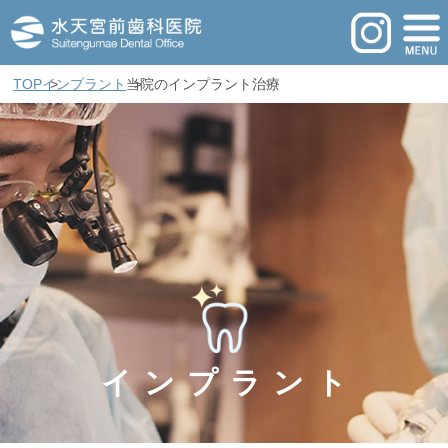
TOP
インプラント
当院のインプラント治療
インプラント