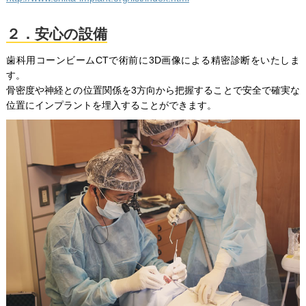
２．安心の設備
歯科用コーンビームCTで術前に3D画像による精密診断をいたしま
す。
骨密度や神経との位置関係を3方向から把握することで安全で確実な
位置にインプラントを埋入することができます。