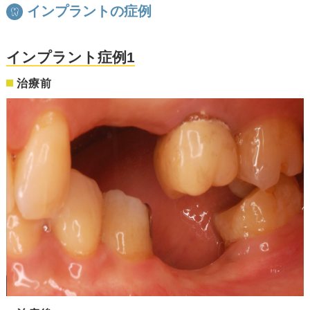
インプラントの症例
インプラント症例1
治療前