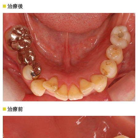
治療後
治療前