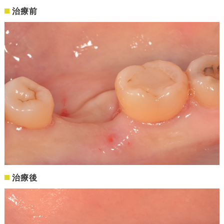
治療前
治療後