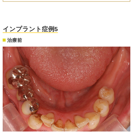
インプラント症例5
治療前