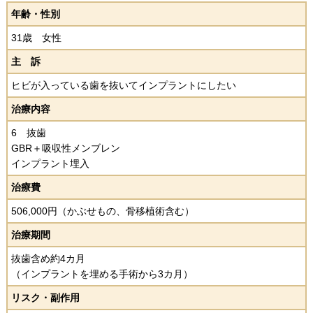
年齢・性別
31歳 女性
主 訴
ヒビが入っている歯を抜いてインプラントにしたい
治療内容
6 抜歯
GBR＋吸収性メンブレン
インプラント埋入
治療費
506,000円（かぶせもの、骨移植術含む）
治療期間
抜歯含め約4カ月
（インプラントを埋める手術から3カ月）
リスク・副作用