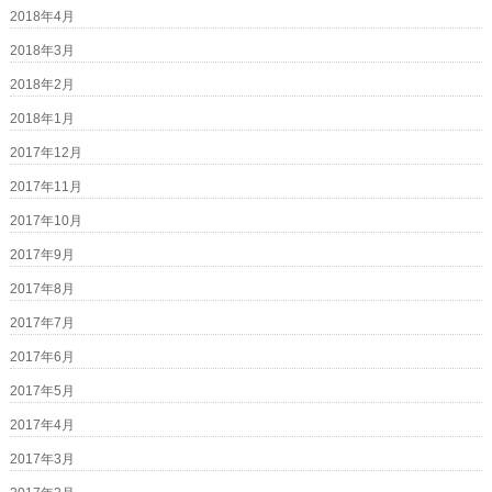
2018年4月
2018年3月
2018年2月
2018年1月
2017年12月
2017年11月
2017年10月
2017年9月
2017年8月
2017年7月
2017年6月
2017年5月
2017年4月
2017年3月