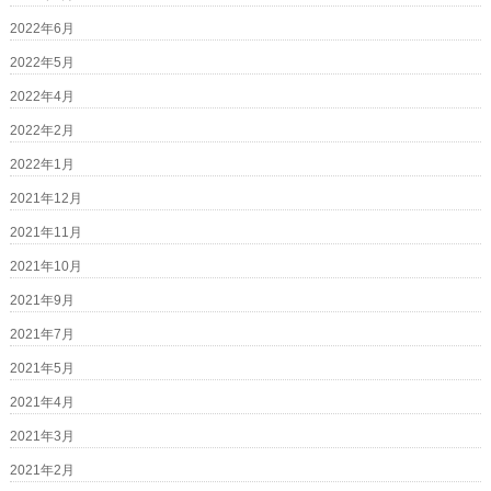
2022年6月
2022年5月
2022年4月
2022年2月
2022年1月
2021年12月
2021年11月
2021年10月
2021年9月
2021年7月
2021年5月
2021年4月
2021年3月
2021年2月