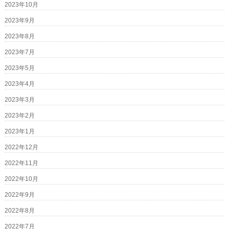
2023年10月
2023年9月
2023年8月
2023年7月
2023年5月
2023年4月
2023年3月
2023年2月
2023年1月
2022年12月
2022年11月
2022年10月
2022年9月
2022年8月
2022年7月