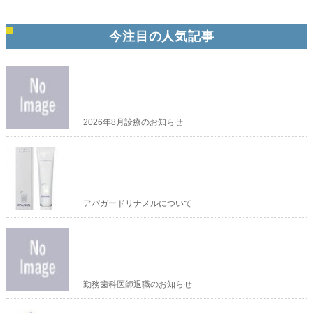
今注目の人気記事
2026年8月診療のお知らせ
アパガードリナメルについて
勤務歯科医師退職のお知らせ