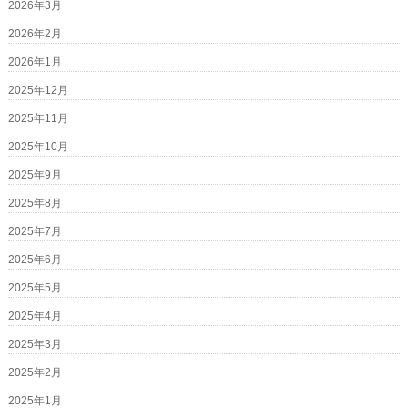
2026年3月
2026年2月
2026年1月
2025年12月
2025年11月
2025年10月
2025年9月
2025年8月
2025年7月
2025年6月
2025年5月
2025年4月
2025年3月
2025年2月
2025年1月