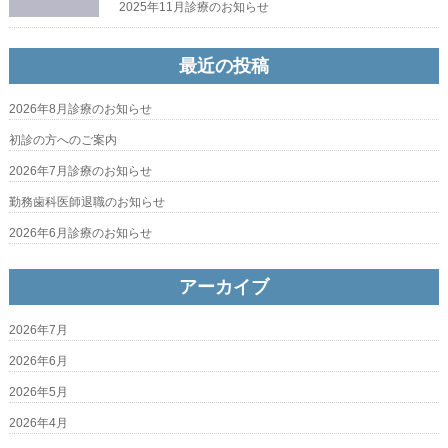
2025年11月診療のお知らせ
最近の投稿
2026年8月診療のお知らせ
初診の方へのご案内
2026年7月診療のお知らせ
勤務歯科医師退職のお知らせ
2026年6月診療のお知らせ
アーカイブ
2026年7月
2026年6月
2026年5月
2026年4月