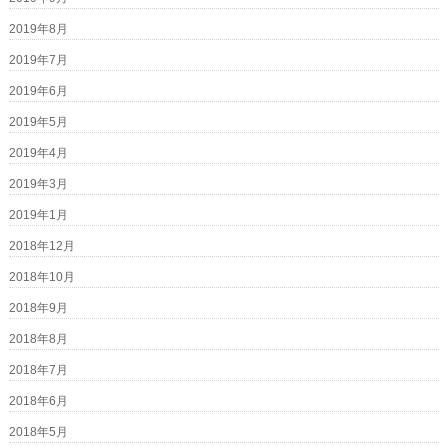
2019年8月
2019年7月
2019年6月
2019年5月
2019年4月
2019年3月
2019年1月
2018年12月
2018年10月
2018年9月
2018年8月
2018年7月
2018年6月
2018年5月