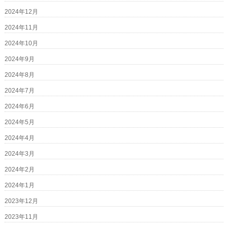
2024年12月
2024年11月
2024年10月
2024年9月
2024年8月
2024年7月
2024年6月
2024年5月
2024年4月
2024年3月
2024年2月
2024年1月
2023年12月
2023年11月