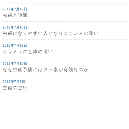
2017年7月19日
虫歯と唾液
2017年7月16日
虫歯になりやすい人となりにくい人の違い
2017年7月13日
セラミックと銀の違い
2017年7月10日
なぜ虫歯予防にはフッ素が有効なのか
2017年7月7日
虫歯の進行