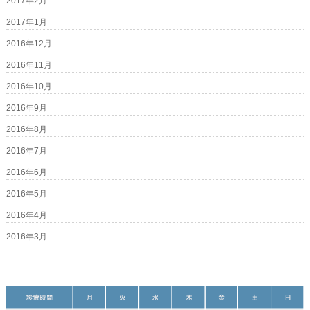
2017年2月
2017年1月
2016年12月
2016年11月
2016年10月
2016年9月
2016年8月
2016年7月
2016年6月
2016年5月
2016年4月
2016年3月