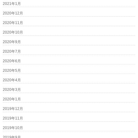
2021年1月
2020年12月
2020年11月
2020年10月
2020年9月
2020年7月
2020年6月
2020年5月
2020年4月
2020年3月
2020年1月
2019年12月
2019年11月
2019年10月
2019年9月