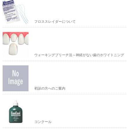
フロススレイダーについて
ウォーキングブリーチ法～神経がない歯のホワイトニング
初診の方へのご案内
コンクール