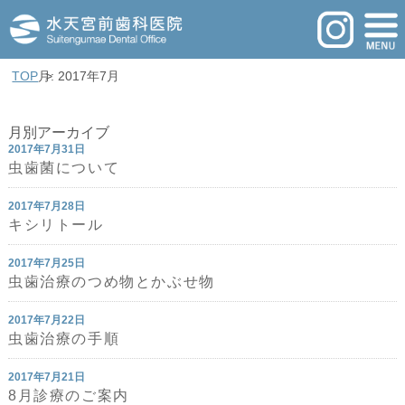
TOP
月: 2017年7月
月別アーカイブ
2017年7月31日
虫歯菌について
2017年7月28日
キシリトール
2017年7月25日
虫歯治療のつめ物とかぶせ物
2017年7月22日
虫歯治療の手順
2017年7月21日
8月診療のご案内