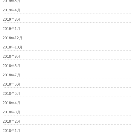
2019年5月
2019年4月
2019年3月
2019年1月
2018年12月
2018年10月
2018年9月
2018年8月
2018年7月
2018年6月
2018年5月
2018年4月
2018年3月
2018年2月
2018年1月