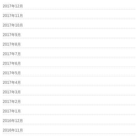
2017年12月
2017年11月
2017年10月
2017年9月
2017年8月
2017年7月
2017年6月
2017年5月
2017年4月
2017年3月
2017年2月
2017年1月
2016年12月
2016年11月