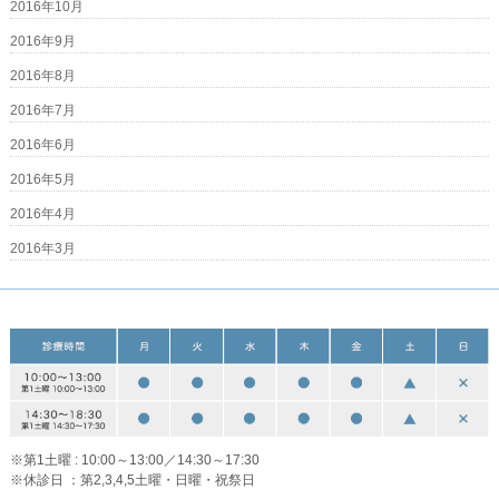
2016年10月
2016年9月
2016年8月
2016年7月
2016年6月
2016年5月
2016年4月
2016年3月
※第1土曜 : 10:00～13:00／14:30～17:30
※休診日 ：第2,3,4,5土曜・日曜・祝祭日