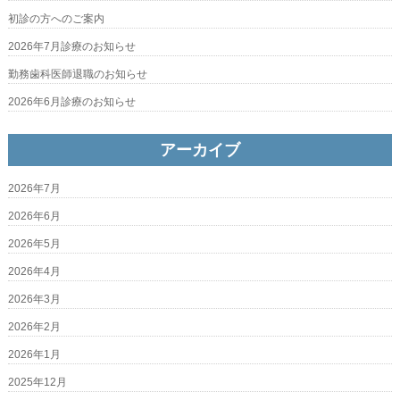
初診の方へのご案内
2026年7月診療のお知らせ
勤務歯科医師退職のお知らせ
2026年6月診療のお知らせ
アーカイブ
2026年7月
2026年6月
2026年5月
2026年4月
2026年3月
2026年2月
2026年1月
2025年12月