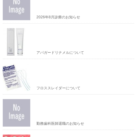
2026年8月診療のお知らせ
アパガードリナメルについて
フロススレイダーについて
勤務歯科医師退職のお知らせ