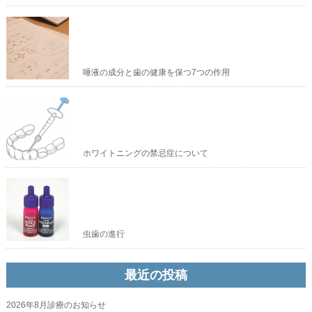
唾液の成分と歯の健康を保つ7つの作用
ホワイトニングの禁忌症について
虫歯の進行
最近の投稿
2026年8月診療のお知らせ