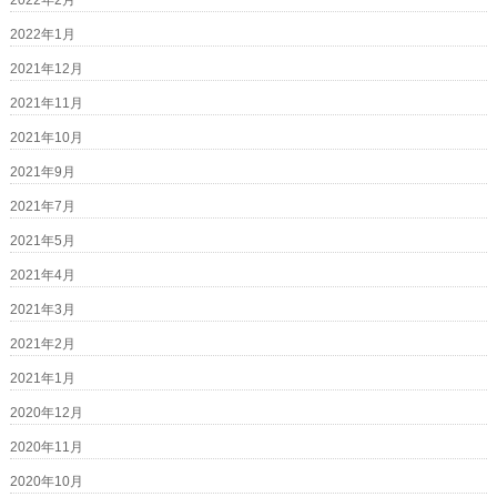
2022年2月
2022年1月
2021年12月
2021年11月
2021年10月
2021年9月
2021年7月
2021年5月
2021年4月
2021年3月
2021年2月
2021年1月
2020年12月
2020年11月
2020年10月