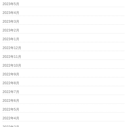
2023年5月
2023年4月
2023年3月
2023年2月
2023年1月
2022年12月
2022年11月
2022年10月
2022年9月
2022年8月
2022年7月
2022年6月
2022年5月
2022年4月