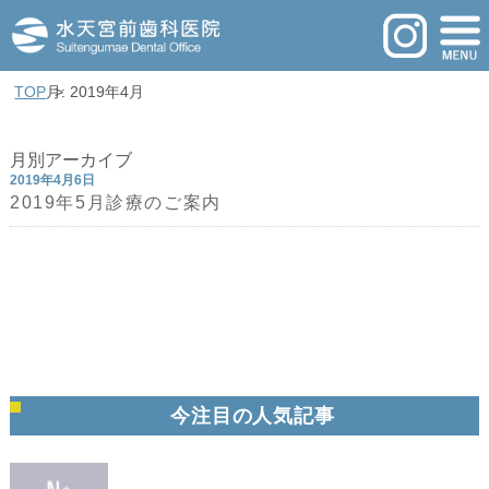
TOP
月: 2019年4月
月別アーカイブ
2019年4月6日
2019年5月診療のご案内
今注目の人気記事