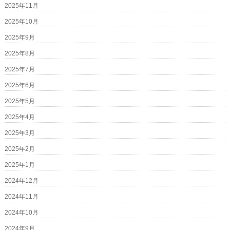
2025年11月
2025年10月
2025年9月
2025年8月
2025年7月
2025年6月
2025年5月
2025年4月
2025年3月
2025年2月
2025年1月
2024年12月
2024年11月
2024年10月
2024年9月