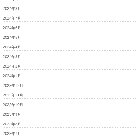
2024年8月
2024年7月
2024年6月
2024年5月
2024年4月
2024年3月
2024年2月
2024年1月
2023年12月
2023年11月
2023年10月
2023年9月
2023年8月
2023年7月