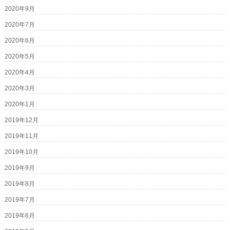
2020年9月
2020年7月
2020年6月
2020年5月
2020年4月
2020年3月
2020年1月
2019年12月
2019年11月
2019年10月
2019年9月
2019年8月
2019年7月
2019年6月