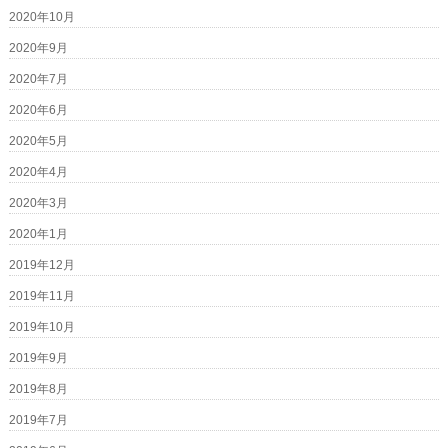
2020年10月
2020年9月
2020年7月
2020年6月
2020年5月
2020年4月
2020年3月
2020年1月
2019年12月
2019年11月
2019年10月
2019年9月
2019年8月
2019年7月