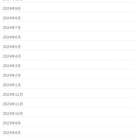
2024年9月
2024年8月
2024年7月
2024年6月
2024年5月
2024年4月
2024年3月
2024年2月
2024年1月
2023年12月
2023年11月
2023年10月
2023年9月
2023年8月