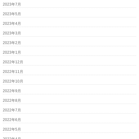
2023年7月
2023年5月
2023年4月
2023年3月
2023年2月
2023年1月
2022年12月
2022年11月
2022年10月
2022年9月
2022年8月
2022年7月
2022年6月
2022年5月