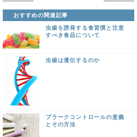
おすすめの関連記事
虫歯を誘発する食習慣と注意
すべき食品について
虫歯は遺伝するのか
プラークコントロールの意義
とその方法