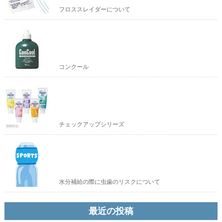
フロススレイダーについて
コンクール
チェックアップシリーズ
水分補給の際に虫歯のリスクについて
最近の投稿