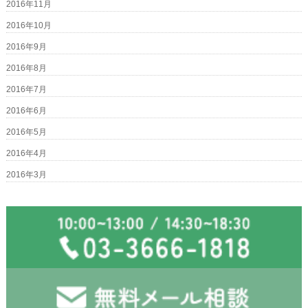
2016年11月
2016年10月
2016年9月
2016年8月
2016年7月
2016年6月
2016年5月
2016年4月
2016年3月