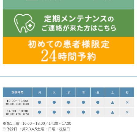
※第1土曜 : 10:00～13:00／14:30～17:30
※休診日 ：第2,3,4,5土曜・日曜・祝祭日