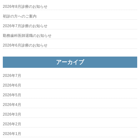
2026年8月診療のお知らせ
初診の方へのご案内
2026年7月診療のお知らせ
勤務歯科医師退職のお知らせ
2026年6月診療のお知らせ
アーカイブ
2026年7月
2026年6月
2026年5月
2026年4月
2026年3月
2026年2月
2026年1月