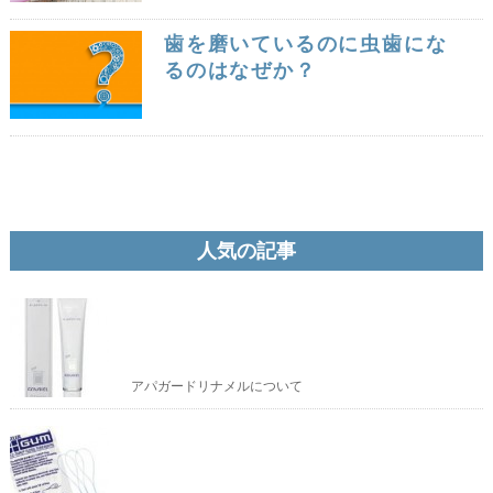
歯を磨いているのに虫歯にな
るのはなぜか？
人気の記事
アパガードリナメルについて