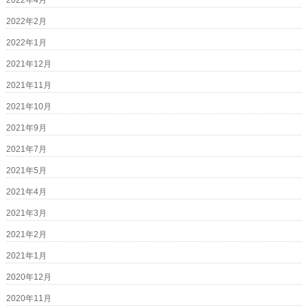
2022年4月
2022年2月
2022年1月
2021年12月
2021年11月
2021年10月
2021年9月
2021年7月
2021年5月
2021年4月
2021年3月
2021年2月
2021年1月
2020年12月
2020年11月