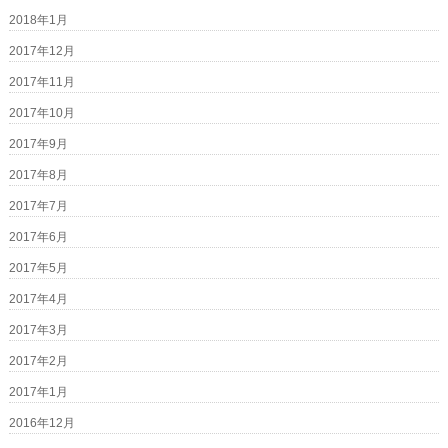
2018年1月
2017年12月
2017年11月
2017年10月
2017年9月
2017年8月
2017年7月
2017年6月
2017年5月
2017年4月
2017年3月
2017年2月
2017年1月
2016年12月