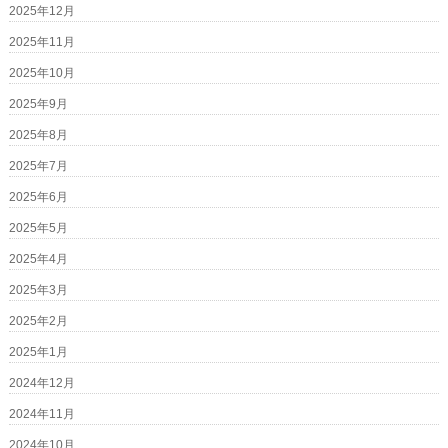
2025年12月
2025年11月
2025年10月
2025年9月
2025年8月
2025年7月
2025年6月
2025年5月
2025年4月
2025年3月
2025年2月
2025年1月
2024年12月
2024年11月
2024年10月