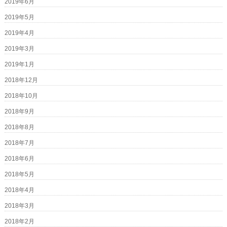
2019年6月
2019年5月
2019年4月
2019年3月
2019年1月
2018年12月
2018年10月
2018年9月
2018年8月
2018年7月
2018年6月
2018年5月
2018年4月
2018年3月
2018年2月