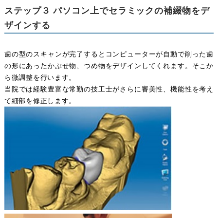
ステップ３ パソコン上でセラミックの補綴物をデ
ザインする
歯の型のスキャンが完了するとコンピューターが自動で削った歯
の形にあったかぶせ物、つめ物をデザインしてくれます。そこか
ら微調整を行います。
当院では経験豊富な常勤の技工士がさらに審美性、機能性を考え
て細部を修正します。