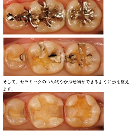
そして、セラミックのつめ物やかぶせ物ができるように形を整え
ます。