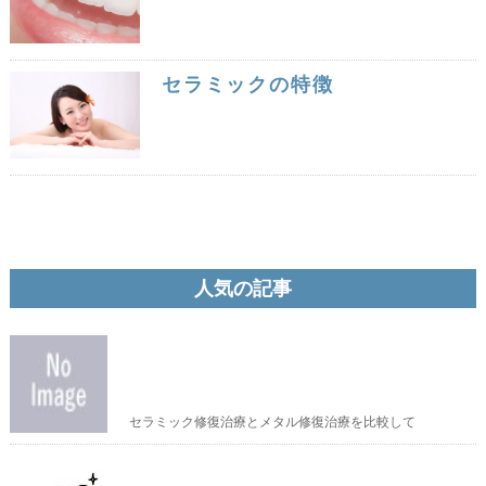
セラミックの特徴
人気の記事
セラミック修復治療とメタル修復治療を比較して