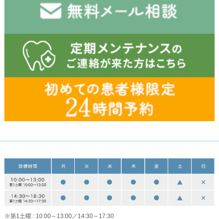
※第1土曜 : 10:00～13:00／14:30～17:30