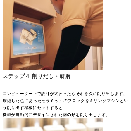
ステップ４ 削りだし・研磨
コンピューター上で設計が終わったらそれを次に削り出します。
確認した色にあったセラミックのブロックをミリングマシンとい
う削り出す機械にセットすると、
機械が自動的にデザインされた歯の形を削り出します。