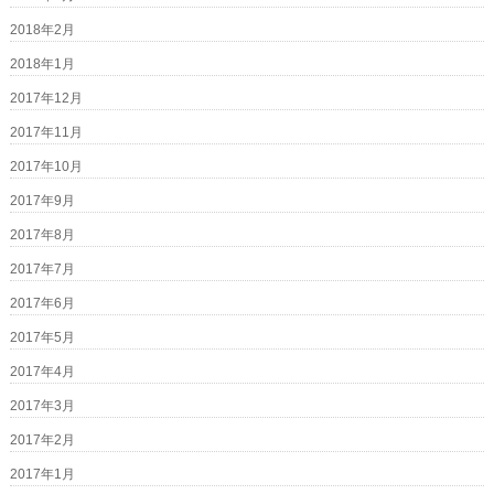
2018年2月
2018年1月
2017年12月
2017年11月
2017年10月
2017年9月
2017年8月
2017年7月
2017年6月
2017年5月
2017年4月
2017年3月
2017年2月
2017年1月