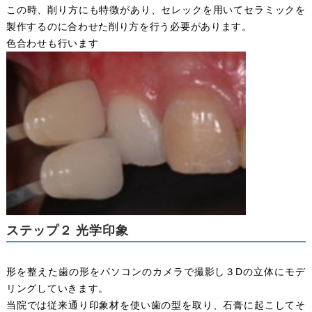
この時、削り方にも特徴があり、セレックを用いてセラミックを
製作するのに合わせた削り方を行う必要があります。
色合わせも行います
ステップ２ 光学印象
形を整えた歯の形をパソコンのカメラで撮影し３Dの立体にモデ
リングしていきます。
当院では従来通り印象材を使い歯の型を取り、石膏に起こしてそ