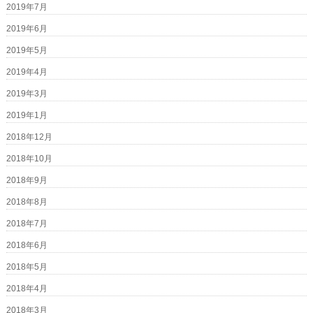
2019年7月
2019年6月
2019年5月
2019年4月
2019年3月
2019年1月
2018年12月
2018年10月
2018年9月
2018年8月
2018年7月
2018年6月
2018年5月
2018年4月
2018年3月