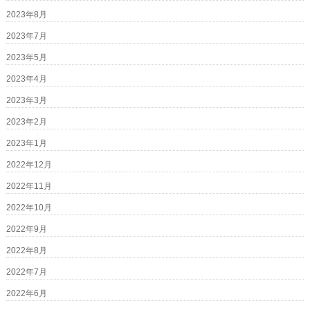
2023年8月
2023年7月
2023年5月
2023年4月
2023年3月
2023年2月
2023年1月
2022年12月
2022年11月
2022年10月
2022年9月
2022年8月
2022年7月
2022年6月