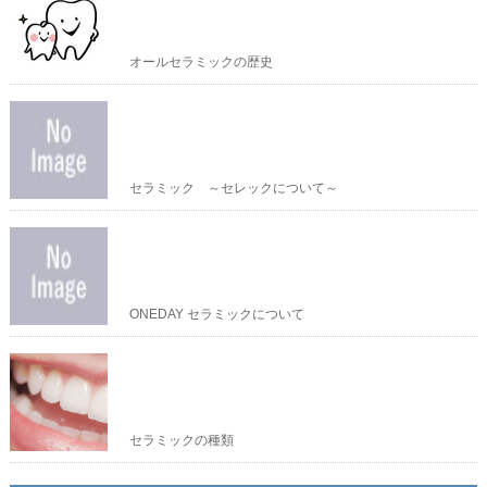
オールセラミックの歴史
セラミック ～セレックについて～
ONEDAY セラミックについて
セラミックの種類