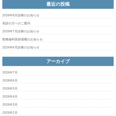
最近の投稿
2026年8月診療のお知らせ
初診の方へのご案内
2026年7月診療のお知らせ
勤務歯科医師退職のお知らせ
2026年6月診療のお知らせ
アーカイブ
2026年7月
2026年6月
2026年5月
2026年4月
2026年3月
2026年2月