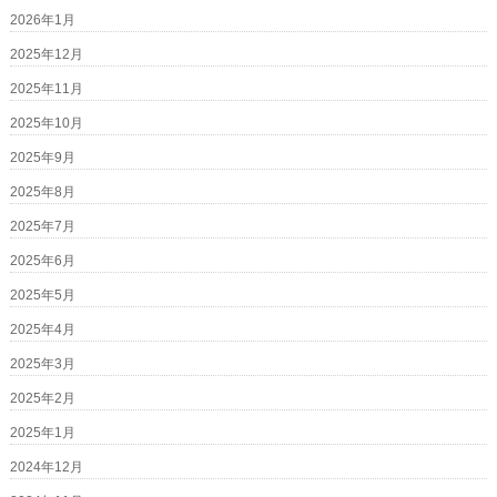
2026年1月
2025年12月
2025年11月
2025年10月
2025年9月
2025年8月
2025年7月
2025年6月
2025年5月
2025年4月
2025年3月
2025年2月
2025年1月
2024年12月