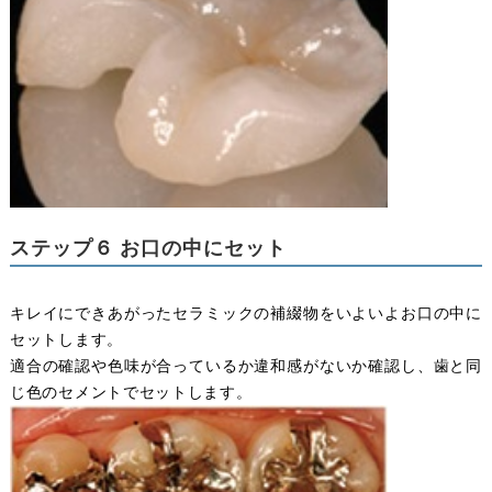
ステップ６ お口の中にセット
キレイにできあがったセラミックの補綴物をいよいよお口の中に
セットします。
適合の確認や色味が合っているか違和感がないか確認し、歯と同
じ色のセメントでセットします。