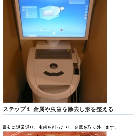
ステップ１ 金属や虫歯を除去し形を整える
最初に通常通り、虫歯を削ったり、金属を取り外します。