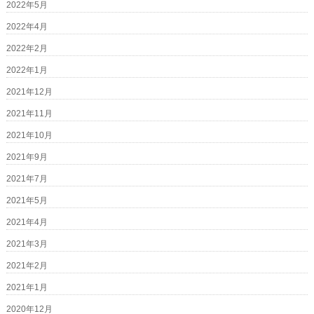
2022年5月
2022年4月
2022年2月
2022年1月
2021年12月
2021年11月
2021年10月
2021年9月
2021年7月
2021年5月
2021年4月
2021年3月
2021年2月
2021年1月
2020年12月