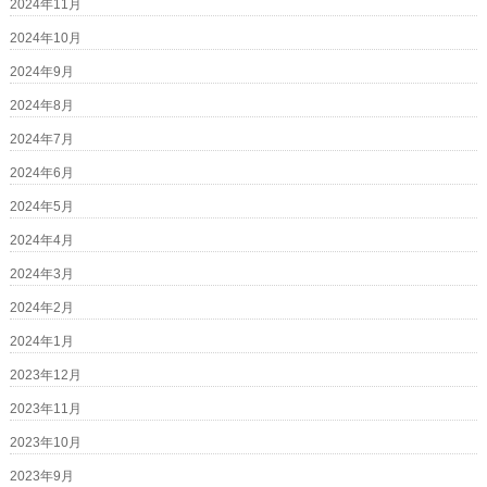
2024年11月
2024年10月
2024年9月
2024年8月
2024年7月
2024年6月
2024年5月
2024年4月
2024年3月
2024年2月
2024年1月
2023年12月
2023年11月
2023年10月
2023年9月