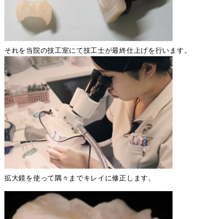
それを当院の技工室にて技工士が最終仕上げを行います。
拡大鏡を使って隅々までキレイに修正します。