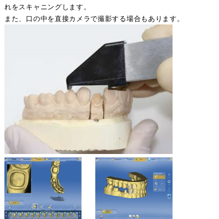
れをスキャニングします。
また、口の中を直接カメラで撮影する場合もあります。