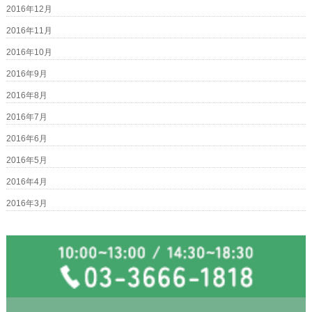
2016年12月
2016年11月
2016年10月
2016年9月
2016年8月
2016年7月
2016年6月
2016年5月
2016年4月
2016年3月