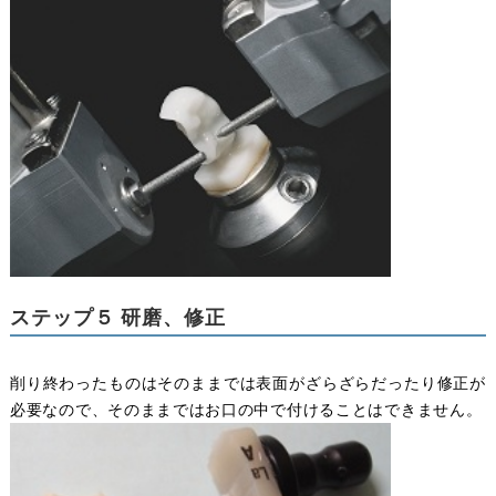
ステップ５ 研磨、修正
削り終わったものはそのままでは表面がざらざらだったり修正が
必要なので、そのままではお口の中で付けることはできません。