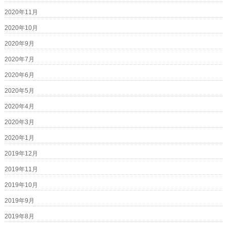
2020年11月
2020年10月
2020年9月
2020年7月
2020年6月
2020年5月
2020年4月
2020年3月
2020年1月
2019年12月
2019年11月
2019年10月
2019年9月
2019年8月