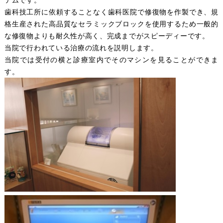
歯科技工所に依頼することなく歯科医院で修復物を作製でき、規
格生産された高品質なセラミックブロックを使用するため一般的
な修復物よりも耐久性が高く、完成までがスピーディーです。
当院で行われている治療の流れを説明します。
当院では受付の横と診療室内でそのマシンを見ることができま
す。