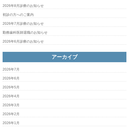
2026年8月診療のお知らせ
初診の方へのご案内
2026年7月診療のお知らせ
勤務歯科医師退職のお知らせ
2026年6月診療のお知らせ
アーカイブ
2026年7月
2026年6月
2026年5月
2026年4月
2026年3月
2026年2月
2026年1月