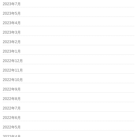
2023年7月
2023年5月
2023年4月
2023年3月
2023年2月
2023年1月
2022年12月
2022年11月
2022年10月
2022年9月
2022年8月
2022年7月
2022年6月
2022年5月
2022年4月