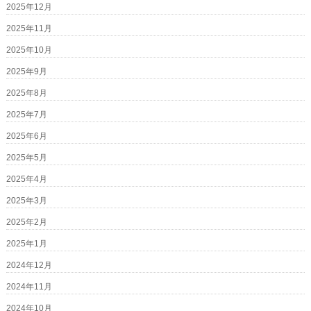
2025年12月
2025年11月
2025年10月
2025年9月
2025年8月
2025年7月
2025年6月
2025年5月
2025年4月
2025年3月
2025年2月
2025年1月
2024年12月
2024年11月
2024年10月