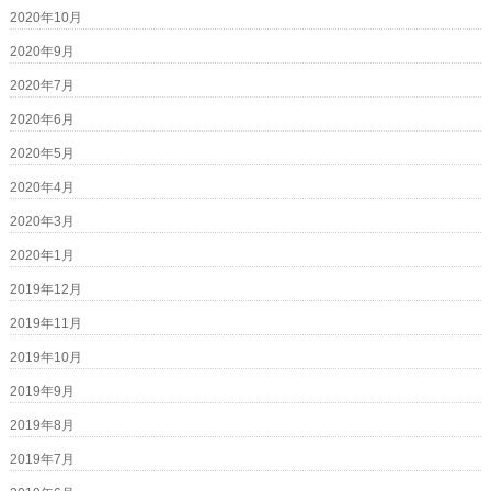
2020年10月
2020年9月
2020年7月
2020年6月
2020年5月
2020年4月
2020年3月
2020年1月
2019年12月
2019年11月
2019年10月
2019年9月
2019年8月
2019年7月