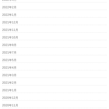
2022年2月
2022年1月
2021年12月
2021年11月
2021年10月
2021年9月
2021年7月
2021年5月
2021年4月
2021年3月
2021年2月
2021年1月
2020年12月
2020年11月