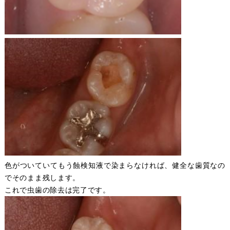
色がついていてもう蝕検知液で染まらなければ、健全な歯質なの
でそのまま残します。
これで虫歯の除去は完了です。