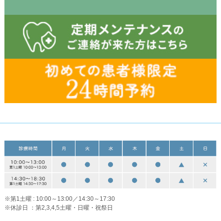
※第1土曜 : 10:00～13:00／14:30～17:30
※休診日 ：第2,3,4,5土曜・日曜・祝祭日