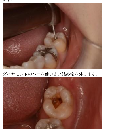
ダイヤモンドのバーを使い古い詰め物を外します。