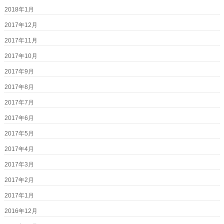
2018年1月
2017年12月
2017年11月
2017年10月
2017年9月
2017年8月
2017年7月
2017年6月
2017年5月
2017年4月
2017年3月
2017年2月
2017年1月
2016年12月