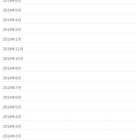
2019年6月
2019年5月
2019年4月
2019年3月
2019年1月
2018年12月
2018年10月
2018年9月
2018年8月
2018年7月
2018年6月
2018年5月
2018年4月
2018年3月
2018年2月