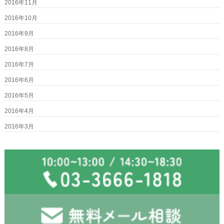
2016年11月
2016年10月
2016年9月
2016年8月
2016年7月
2016年6月
2016年5月
2016年4月
2016年3月