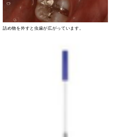
詰め物を外すと虫歯が広がっています。