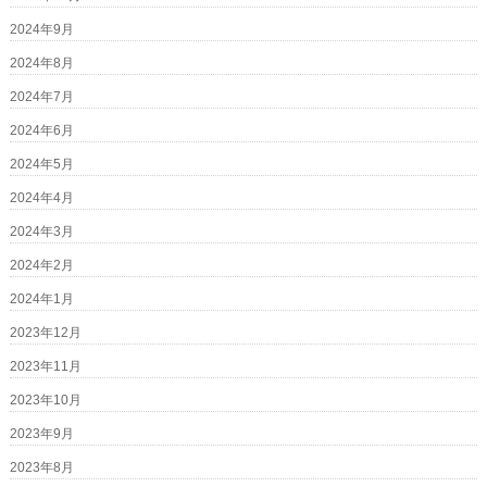
2024年9月
2024年8月
2024年7月
2024年6月
2024年5月
2024年4月
2024年3月
2024年2月
2024年1月
2023年12月
2023年11月
2023年10月
2023年9月
2023年8月