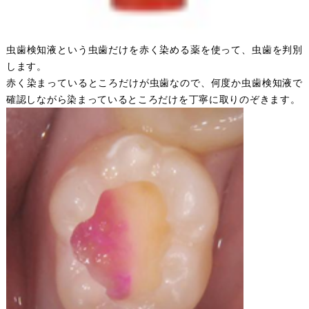
虫歯検知液という虫歯だけを赤く染める薬を使って、虫歯を判別
します。
赤く染まっているところだけが虫歯なので、何度か虫歯検知液で
確認しながら染まっているところだけを丁寧に取りのぞきます。