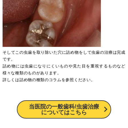
そしてこの虫歯を取り除いた穴に詰め物をして虫歯の治療は完成
です。
詰め物には虫歯になりにくいものや見た目を重視するものなど
様々な種類のものがあります。
詳しくは詰め物の種類のコラムを参照ください。
当医院の一般歯科/虫歯治療
についてはこちら