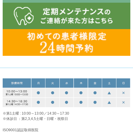
※第1土曜 : 10:00～13:00／14:30～17:30
※休診日 ：第2,3,4,5土曜・日曜・祝祭日
ISO9001認証取得医院