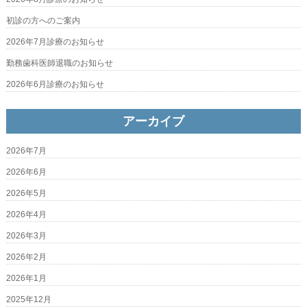
初診の方へのご案内
2026年7月診療のお知らせ
勤務歯科医師退職のお知らせ
2026年6月診療のお知らせ
アーカイブ
2026年7月
2026年6月
2026年5月
2026年4月
2026年3月
2026年2月
2026年1月
2025年12月