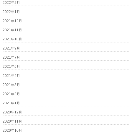
2022年2月
2022年1月
2021年12月
2021年11月
2021年10月
2021年9月
2021年7月
2021年5月
2021年4月
2021年3月
2021年2月
2021年1月
2020年12月
2020年11月
2020年10月