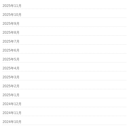
2025年11月
2025年10月
2025年9月
2025年8月
2025年7月
2025年6月
2025年5月
2025年4月
2025年3月
2025年2月
2025年1月
2024年12月
2024年11月
2024年10月