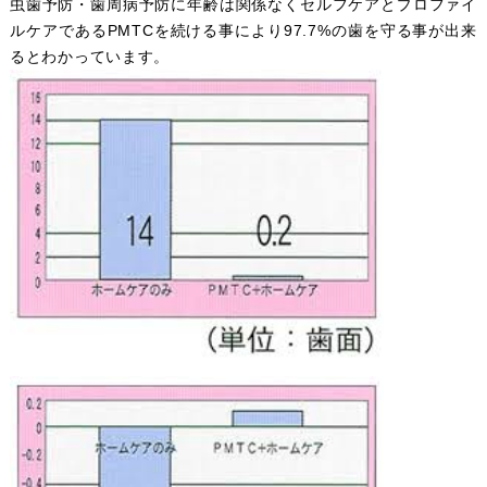
虫歯予防・歯周病予防に年齢は関係なくセルフケアとプロファイ
ルケアであるPMTCを続ける事により97.7%の歯を守る事が出来
るとわかっています。