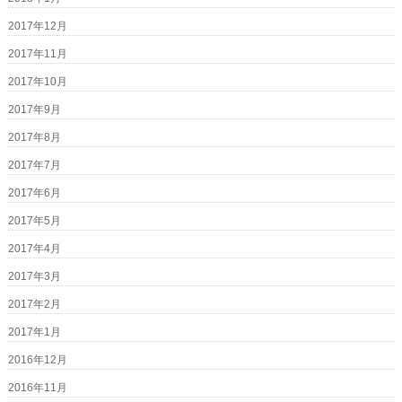
2017年12月
2017年11月
2017年10月
2017年9月
2017年8月
2017年7月
2017年6月
2017年5月
2017年4月
2017年3月
2017年2月
2017年1月
2016年12月
2016年11月