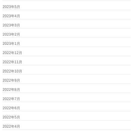
2023年5月
2023年4月
2023年3月
2023年2月
2023年1月
2022年12月
2022年11月
2022年10月
2022年9月
2022年8月
2022年7月
2022年6月
2022年5月
2022年4月