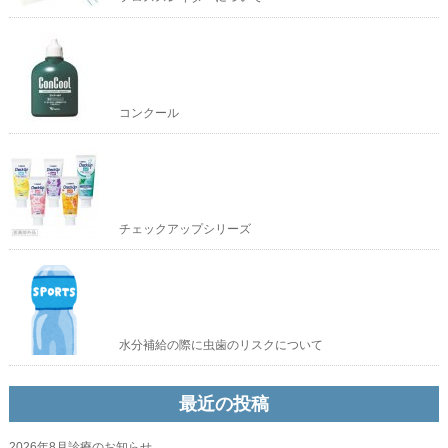
コンクール
チェックアップシリーズ
水分補給の際に虫歯のリスクについて
最近の投稿
2026年8月診療のお知らせ