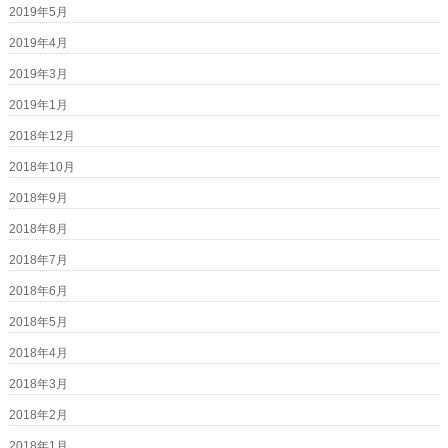
2019年5月
2019年4月
2019年3月
2019年1月
2018年12月
2018年10月
2018年9月
2018年8月
2018年7月
2018年6月
2018年5月
2018年4月
2018年3月
2018年2月
2018年1月