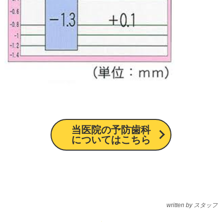
当医院の予防歯科
についてはこちら
written by スタッフ