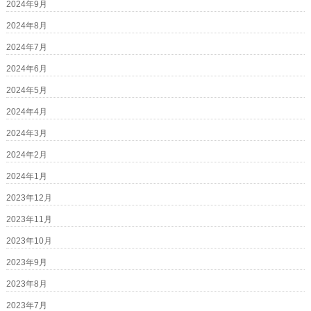
2024年9月
2024年8月
2024年7月
2024年6月
2024年5月
2024年4月
2024年3月
2024年2月
2024年1月
2023年12月
2023年11月
2023年10月
2023年9月
2023年8月
2023年7月