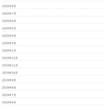
2020年9月
2020年7月
2020年6月
2020年5月
2020年4月
2020年3月
2020年1月
2019年12月
2019年11月
2019年10月
2019年9月
2019年8月
2019年7月
2019年6月