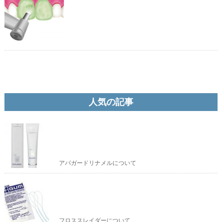
人気の記事
アパガードリナメルについて
フロススレイダーについて