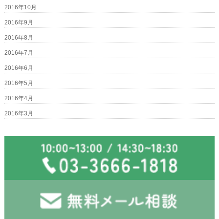
2016年10月
2016年9月
2016年8月
2016年7月
2016年6月
2016年5月
2016年4月
2016年3月