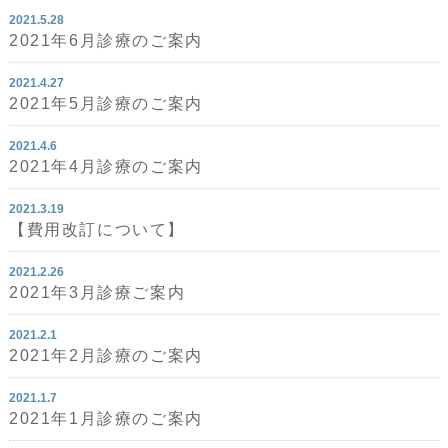
2021.5.28
2021年6月診療のご案内
2021.4.27
2021年5月診療のご案内
2021.4.6
2021年4月診療のご案内
2021.3.19
【費用改訂について】
2021.2.26
2021年3月診療ご案内
2021.2.1
2021年2月診療のご案内
2021.1.7
2021年1月診療のご案内