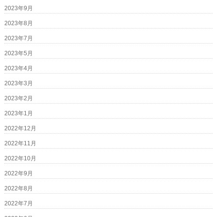
2023年9月
2023年8月
2023年7月
2023年5月
2023年4月
2023年3月
2023年2月
2023年1月
2022年12月
2022年11月
2022年10月
2022年9月
2022年8月
2022年7月