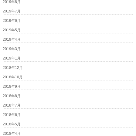
2019年8月
2019年7月
2019年6月
2019年5月
2019年4月
2019年3月
2019年1月
2018年12月
2018年10月
2018年9月
2018年8月
2018年7月
2018年6月
2018年5月
2018年4月