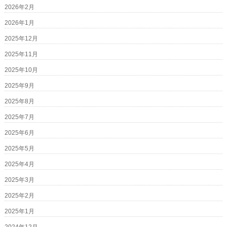
2026年2月
2026年1月
2025年12月
2025年11月
2025年10月
2025年9月
2025年8月
2025年7月
2025年6月
2025年5月
2025年4月
2025年3月
2025年2月
2025年1月