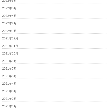
2022年6月
2022年5月
2022年4月
2022年2月
2022年1月
2021年12月
2021年11月
2021年10月
2021年9月
2021年7月
2021年5月
2021年4月
2021年3月
2021年2月
2021年1月