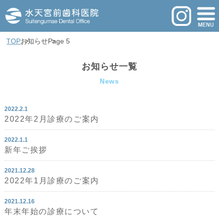
TOP
お知らせ
Page 5
お知らせ一覧
News
2022.2.1
2022年2月診療のご案内
2022.1.1
新年ご挨拶
2021.12.28
2022年1月診療のご案内
2021.12.16
年末年始の診療について