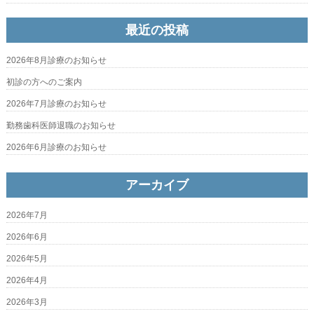
最近の投稿
2026年8月診療のお知らせ
初診の方へのご案内
2026年7月診療のお知らせ
勤務歯科医師退職のお知らせ
2026年6月診療のお知らせ
アーカイブ
2026年7月
2026年6月
2026年5月
2026年4月
2026年3月