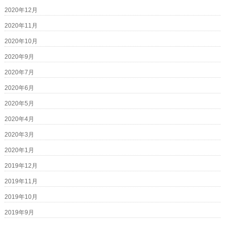
2020年12月
2020年11月
2020年10月
2020年9月
2020年7月
2020年6月
2020年5月
2020年4月
2020年3月
2020年1月
2019年12月
2019年11月
2019年10月
2019年9月