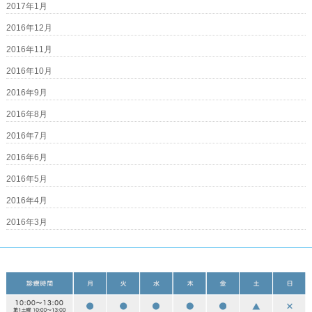
2017年1月
2016年12月
2016年11月
2016年10月
2016年9月
2016年8月
2016年7月
2016年6月
2016年5月
2016年4月
2016年3月