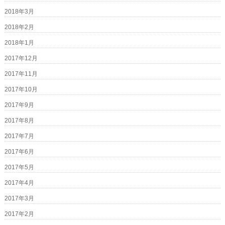
2018年3月
2018年2月
2018年1月
2017年12月
2017年11月
2017年10月
2017年9月
2017年8月
2017年7月
2017年6月
2017年5月
2017年4月
2017年3月
2017年2月