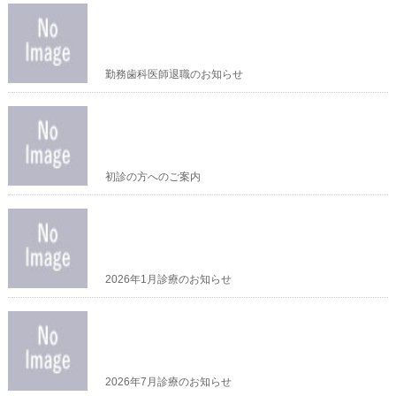
勤務歯科医師退職のお知らせ
初診の方へのご案内
2026年1月診療のお知らせ
2026年7月診療のお知らせ