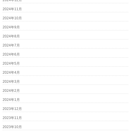
2024年12月
2024年11月
2024年10月
2024年9月
2024年8月
2024年7月
2024年6月
2024年5月
2024年4月
2024年3月
2024年2月
2024年1月
2023年12月
2023年11月
2023年10月