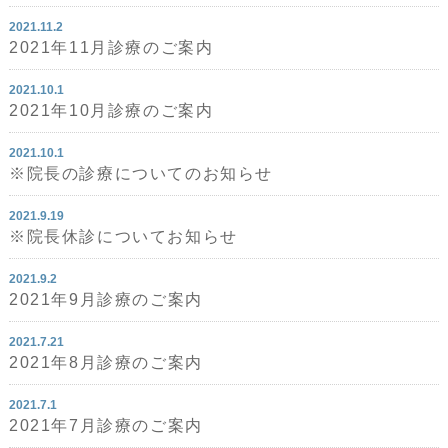
2021.11.2
2021年11月診療のご案内
2021.10.1
2021年10月診療のご案内
2021.10.1
※院長の診療についてのお知らせ
2021.9.19
※院長休診についてお知らせ
2021.9.2
2021年9月診療のご案内
2021.7.21
2021年8月診療のご案内
2021.7.1
2021年7月診療のご案内