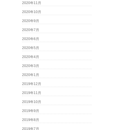
2020年11月
2020年10月
2020年9月
2020年7月
2020年6月
2020年5月
2020年4月
2020年3月
2020年1月
2019年12月
2019年11月
2019年10月
2019年9月
2019年8月
2019年7月