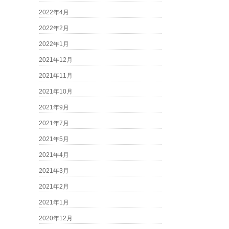
2022年4月
2022年2月
2022年1月
2021年12月
2021年11月
2021年10月
2021年9月
2021年7月
2021年5月
2021年4月
2021年3月
2021年2月
2021年1月
2020年12月