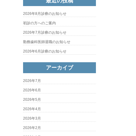
最近の投稿
2026年8月診療のお知らせ
初診の方へのご案内
2026年7月診療のお知らせ
勤務歯科医師退職のお知らせ
2026年6月診療のお知らせ
アーカイブ
2026年7月
2026年6月
2026年5月
2026年4月
2026年3月
2026年2月