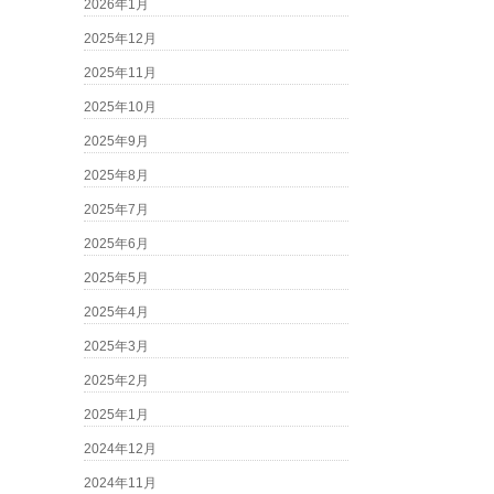
2026年1月
2025年12月
2025年11月
2025年10月
2025年9月
2025年8月
2025年7月
2025年6月
2025年5月
2025年4月
2025年3月
2025年2月
2025年1月
2024年12月
2024年11月