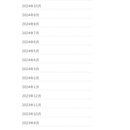
2024年10月
2024年9月
2024年8月
2024年7月
2024年6月
2024年5月
2024年4月
2024年3月
2024年2月
2024年1月
2023年12月
2023年11月
2023年10月
2023年9月