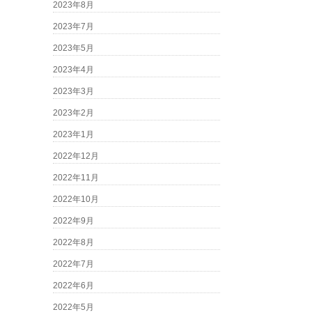
2023年8月
2023年7月
2023年5月
2023年4月
2023年3月
2023年2月
2023年1月
2022年12月
2022年11月
2022年10月
2022年9月
2022年8月
2022年7月
2022年6月
2022年5月