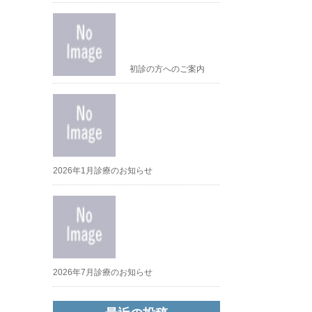
初診の方へのご案内
2026年1月診療のお知らせ
2026年7月診療のお知らせ