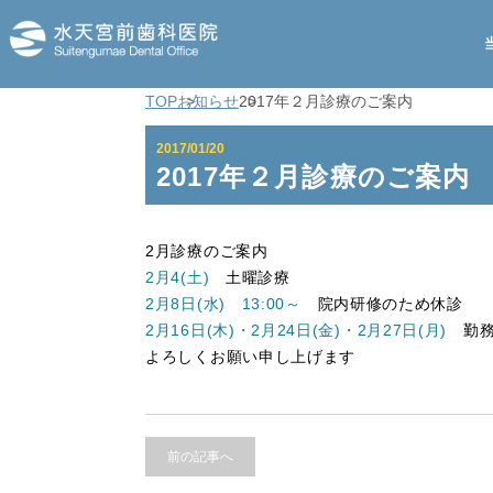
TOP
お知らせ
2017年２月診療のご案内
2017/01/20
2017年２月診療のご案内
2月診療のご案内
2月4(土)
土曜診療
2月8日(水) 1
3:00～
院内研修のため休診
2月16日(木)・2月24日(金)・2月27日(月)
勤務
よろしくお願い申し上げます
前の記事へ