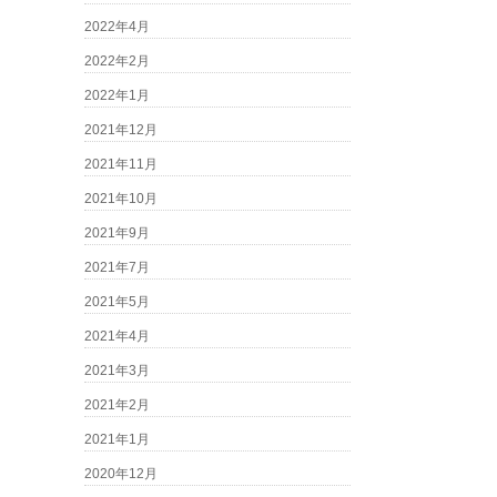
2022年4月
2022年2月
2022年1月
2021年12月
2021年11月
2021年10月
2021年9月
2021年7月
2021年5月
2021年4月
2021年3月
2021年2月
2021年1月
2020年12月