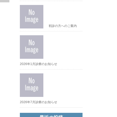
初診の方へのご案内
2026年1月診療のお知らせ
2026年7月診療のお知らせ