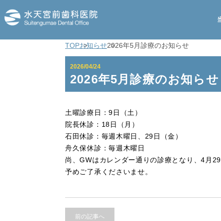
TOP
お知らせ
2026年5月診療のお知らせ
2026/04/24
2026年5月診療のお知らせ
土曜診療日：9日（土）
院長休診：18日（月）
石田休診：毎週木曜日、29日（金）
舟久保休診：毎週木曜日
尚、GWはカレンダー通りの診療となり、4月29
予めご了承くださいませ。
前の記事へ