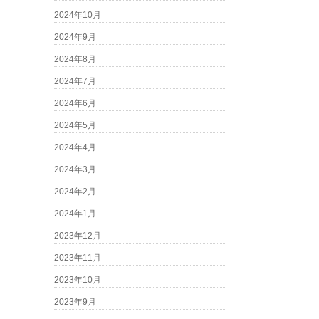
2024年10月
2024年9月
2024年8月
2024年7月
2024年6月
2024年5月
2024年4月
2024年3月
2024年2月
2024年1月
2023年12月
2023年11月
2023年10月
2023年9月