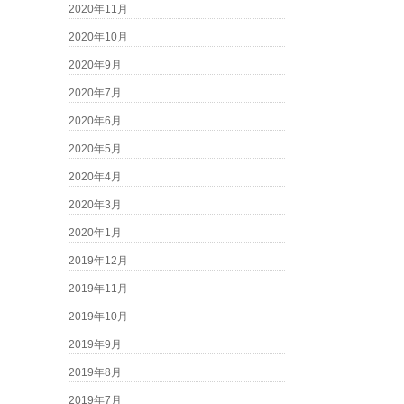
2020年11月
2020年10月
2020年9月
2020年7月
2020年6月
2020年5月
2020年4月
2020年3月
2020年1月
2019年12月
2019年11月
2019年10月
2019年9月
2019年8月
2019年7月