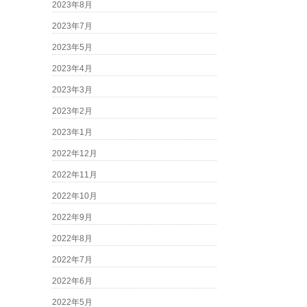
2023年8月
2023年7月
2023年5月
2023年4月
2023年3月
2023年2月
2023年1月
2022年12月
2022年11月
2022年10月
2022年9月
2022年8月
2022年7月
2022年6月
2022年5月