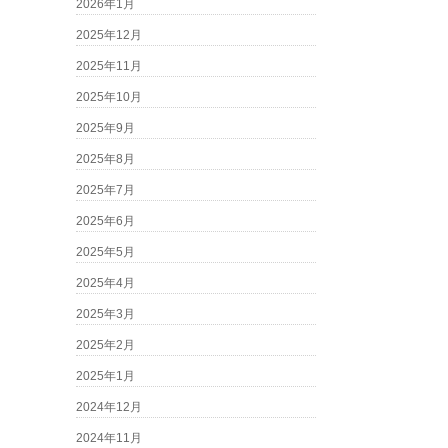
2026年1月
2025年12月
2025年11月
2025年10月
2025年9月
2025年8月
2025年7月
2025年6月
2025年5月
2025年4月
2025年3月
2025年2月
2025年1月
2024年12月
2024年11月