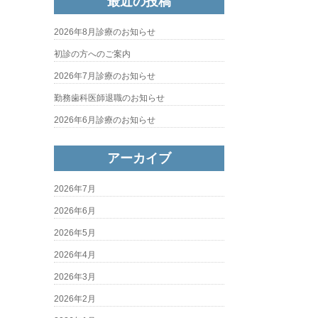
最近の投稿
2026年8月診療のお知らせ
初診の方へのご案内
2026年7月診療のお知らせ
勤務歯科医師退職のお知らせ
2026年6月診療のお知らせ
アーカイブ
2026年7月
2026年6月
2026年5月
2026年4月
2026年3月
2026年2月