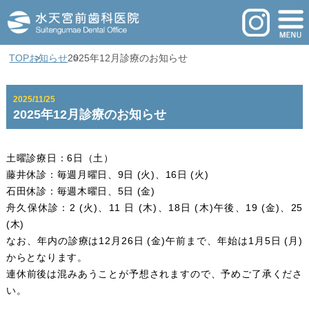
TOP
お知らせ
2025年12月診療のお知らせ
2025/11/25
2025年12月診療のお知らせ
土曜診療日：6日（土）
藤井休診：毎週月曜日、9日 (火)、16日 (火)
石田休診：毎週木曜日、5日 (金)
舟久保休診：2 (火)、11 日 (木)、18日 (木)午後、19 (金)、25
(木)
なお、年内の診療は12月26日 (金)午前まで、年始は1月5日 (月)
からとなります。
連休前後は混みあうことが予想されますので、予めご了承くださ
い。