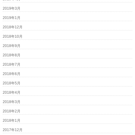
2019年3月
2019年1月
2018年12月
2018年10月
2018年9月
2018年8月
2018年7月
2018年6月
2018年5月
2018年4月
2018年3月
2018年2月
2018年1月
2017年12月