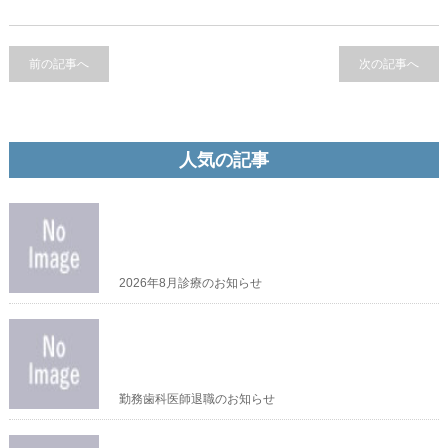
前の記事へ
次の記事へ
人気の記事
2026年8月診療のお知らせ
勤務歯科医師退職のお知らせ