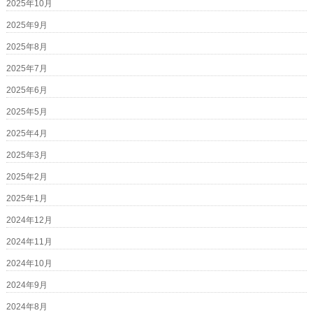
2025年10月
2025年9月
2025年8月
2025年7月
2025年6月
2025年5月
2025年4月
2025年3月
2025年2月
2025年1月
2024年12月
2024年11月
2024年10月
2024年9月
2024年8月