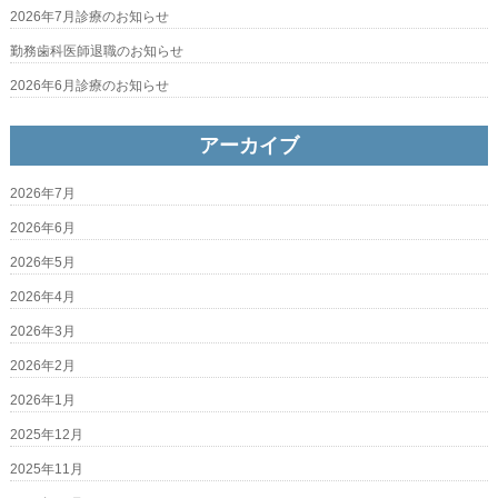
2026年7月診療のお知らせ
勤務歯科医師退職のお知らせ
2026年6月診療のお知らせ
アーカイブ
2026年7月
2026年6月
2026年5月
2026年4月
2026年3月
2026年2月
2026年1月
2025年12月
2025年11月