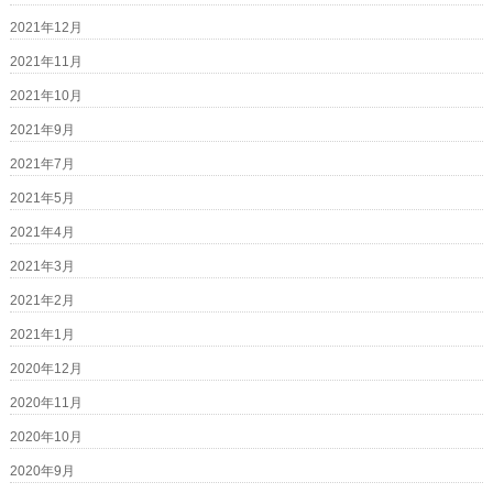
2021年12月
2021年11月
2021年10月
2021年9月
2021年7月
2021年5月
2021年4月
2021年3月
2021年2月
2021年1月
2020年12月
2020年11月
2020年10月
2020年9月