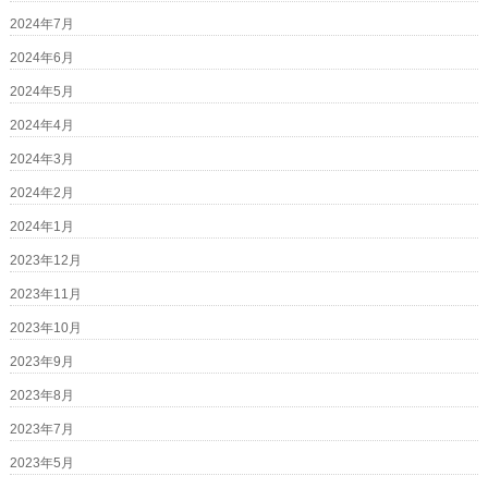
2024年7月
2024年6月
2024年5月
2024年4月
2024年3月
2024年2月
2024年1月
2023年12月
2023年11月
2023年10月
2023年9月
2023年8月
2023年7月
2023年5月