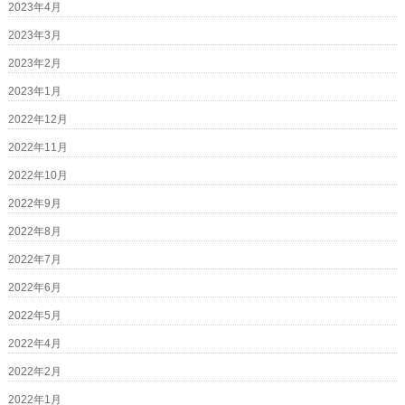
2023年4月
2023年3月
2023年2月
2023年1月
2022年12月
2022年11月
2022年10月
2022年9月
2022年8月
2022年7月
2022年6月
2022年5月
2022年4月
2022年2月
2022年1月