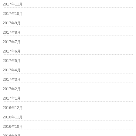
2017年11月
2017年10月
2017年9月
2017年8月
2017年7月
2017年6月
2017年5月
2017年4月
2017年3月
2017年2月
2017年1月
2016年12月
2016年11月
2016年10月