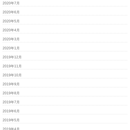
2020年7月
2020年6月
2020年5月
2020年4月
2020年3月
2020年1月
2019年12月
2019年11月
2019年10月
2019年9月
2019年8月
2019年7月
2019年6月
2019年5月
2019年4月