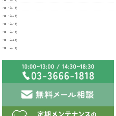
2016年9月
2016年8月
2016年7月
2016年6月
2016年5月
2016年4月
2016年3月