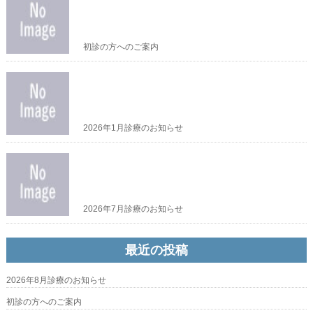
初診の方へのご案内
2026年1月診療のお知らせ
2026年7月診療のお知らせ
最近の投稿
2026年8月診療のお知らせ
初診の方へのご案内