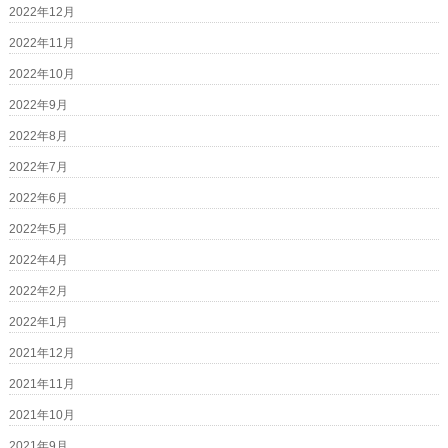
2022年12月
2022年11月
2022年10月
2022年9月
2022年8月
2022年7月
2022年6月
2022年5月
2022年4月
2022年2月
2022年1月
2021年12月
2021年11月
2021年10月
2021年9月