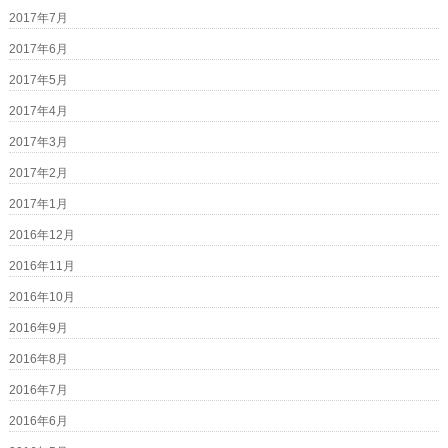
2017年7月
2017年6月
2017年5月
2017年4月
2017年3月
2017年2月
2017年1月
2016年12月
2016年11月
2016年10月
2016年9月
2016年8月
2016年7月
2016年6月