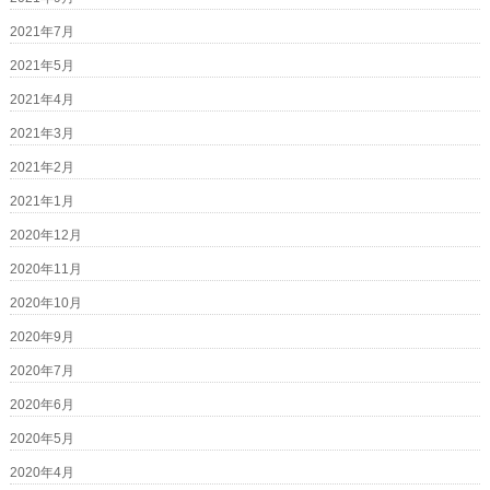
2021年7月
2021年5月
2021年4月
2021年3月
2021年2月
2021年1月
2020年12月
2020年11月
2020年10月
2020年9月
2020年7月
2020年6月
2020年5月
2020年4月