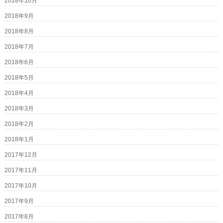
2018年10月
2018年9月
2018年8月
2018年7月
2018年6月
2018年5月
2018年4月
2018年3月
2018年2月
2018年1月
2017年12月
2017年11月
2017年10月
2017年9月
2017年8月