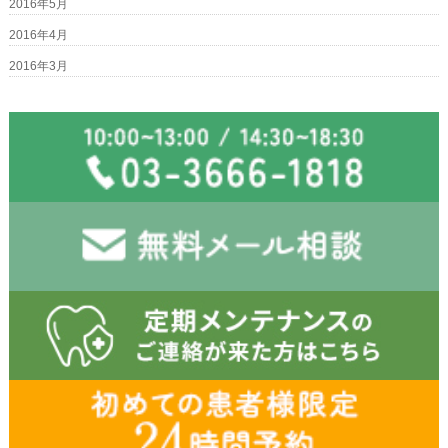
2016年5月
2016年4月
2016年3月