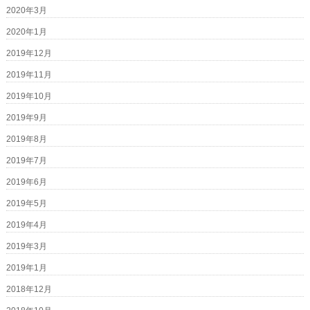
2020年3月
2020年1月
2019年12月
2019年11月
2019年10月
2019年9月
2019年8月
2019年7月
2019年6月
2019年5月
2019年4月
2019年3月
2019年1月
2018年12月