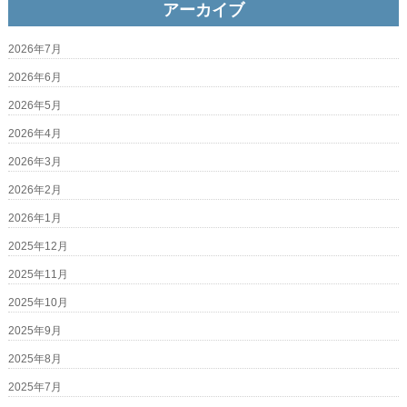
アーカイブ
2026年7月
2026年6月
2026年5月
2026年4月
2026年3月
2026年2月
2026年1月
2025年12月
2025年11月
2025年10月
2025年9月
2025年8月
2025年7月