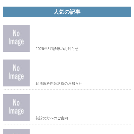
人気の記事
2026年8月診療のお知らせ
勤務歯科医師退職のお知らせ
初診の方へのご案内