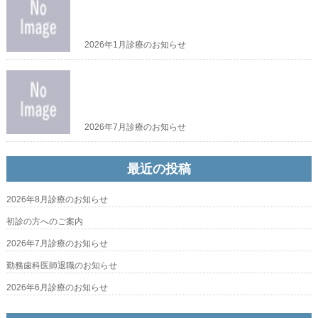
2026年1月診療のお知らせ
2026年7月診療のお知らせ
最近の投稿
2026年8月診療のお知らせ
初診の方へのご案内
2026年7月診療のお知らせ
勤務歯科医師退職のお知らせ
2026年6月診療のお知らせ