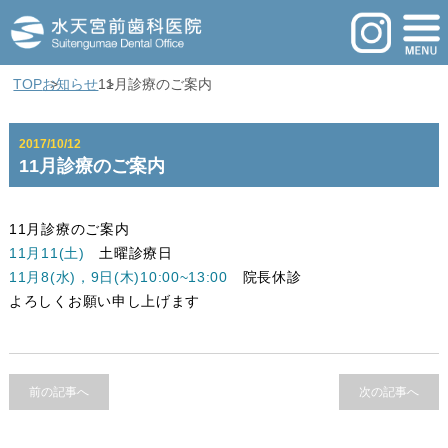
TOP
お知らせ
11月診療のご案内
2017/10/12
11月診療のご案内
11月診療のご案内
11月11(土)
土曜診療日
11月8(水)，9日
(木)10:00~13:00
院長休診
よろしくお願い申し上げます
前の記事へ
次の記事へ