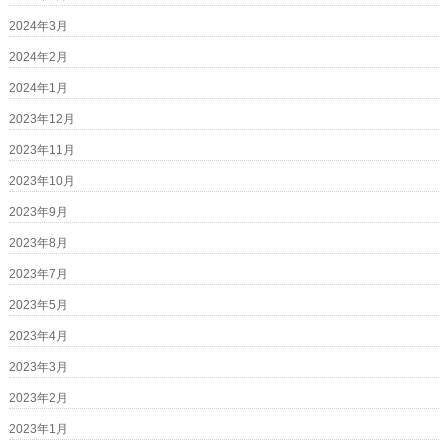
2024年3月
2024年2月
2024年1月
2023年12月
2023年11月
2023年10月
2023年9月
2023年8月
2023年7月
2023年5月
2023年4月
2023年3月
2023年2月
2023年1月