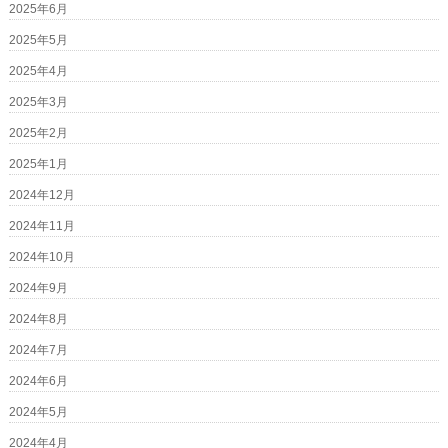
2025年6月
2025年5月
2025年4月
2025年3月
2025年2月
2025年1月
2024年12月
2024年11月
2024年10月
2024年9月
2024年8月
2024年7月
2024年6月
2024年5月
2024年4月