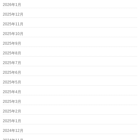
2026年1月
2025年12月
2025年11月
2025年10月
2025年9月
2025年8月
2025年7月
2025年6月
2025年5月
2025年4月
2025年3月
2025年2月
2025年1月
2024年12月