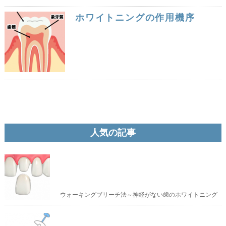
ホワイトニングの作用機序
人気の記事
ウォーキングブリーチ法～神経がない歯のホワイトニング