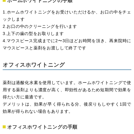
ホームホワイトニングの手順
1.ホームホワイトニングをお受けいただけるか、お口の中をチェ
ックします
2.お口の中のクリーニングを行います
3.上下の歯の型をお取りします
4.マウスピース完成までに2〜3日ほどお時間を頂き、再来院時に
マウスピースと薬剤をお渡しして終了です
オフィスホワイトニング
薬剤は過酸化水素を使用しています。ホームホワイトニングで使
用する薬剤よりも濃度が高く、即効性があるため短期間で効果を
得たい方に最適です。
デメリットは、効果が早く得られる分、後戻りもしやすく1回で
効果が得られない場合もあります。
オフィスホワイトニングの手順