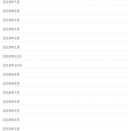
2019年7月
2019年6月
2019年5月
2019年4月
2019年3月
2019年1月
2018年12月
2018年10月
2018年9月
2018年8月
2018年7月
2018年6月
2018年5月
2018年4月
2018年3月