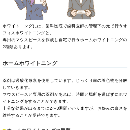
ホワイトニングには、歯科医院で歯科医師の管理下の元で行うオ
フィスホワイトニングと、
専用のマウスピースを作成し自宅で行うホームホワイトニングの
2種類あります。
ホームホワイトニング
薬剤は過酸化尿素を使用しています。じっくり歯の着色物を分解
していきます。
マウスピースと専用の薬剤があれば、時間と場所を選ばずにホワ
イトニングをすることができます。
十分な効果が出るまでに2〜3週間かかりますが、お好みの白さを
維持することが期待できます。