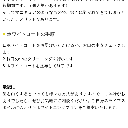
短期間です。（個人差があります）
そしてマニキュアのようなもので、徐々に剥がれてきてしまうと
いったデメリットがあります。
ホワイトコートの手順
1.ホワイトコートをお受けいただけるか、お口の中をチェックし
ます
2.お口の中のクリーニングを行います
3.ホワイトコートを塗布して終了です
最後に
歯を白くするといっても様々な方法がありますので、ご興味がお
ありでしたら、ぜひお気軽にご相談ください。ご自身のライフス
タイルに合わせたホワイトニングプランをご提案いたします。