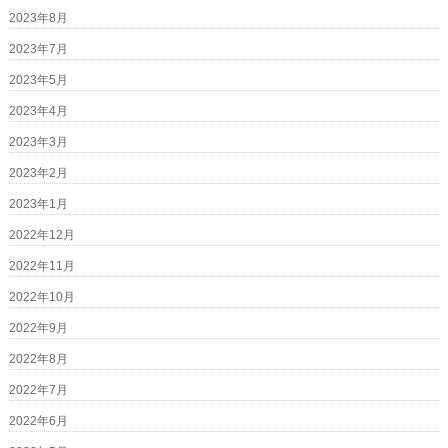
2023年8月
2023年7月
2023年5月
2023年4月
2023年3月
2023年2月
2023年1月
2022年12月
2022年11月
2022年10月
2022年9月
2022年8月
2022年7月
2022年6月