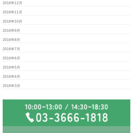
2016年12月
2016年11月
2016年10月
2016年9月
2016年8月
2016年7月
2016年6月
2016年5月
2016年4月
2016年3月