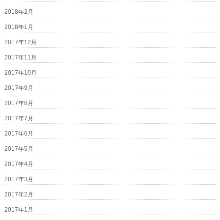
2018年2月
2018年1月
2017年12月
2017年11月
2017年10月
2017年9月
2017年8月
2017年7月
2017年6月
2017年5月
2017年4月
2017年3月
2017年2月
2017年1月