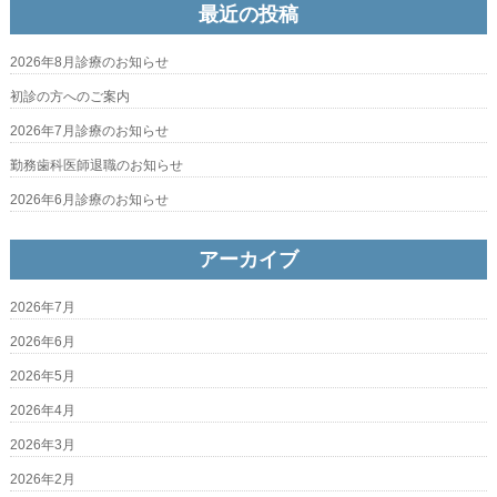
最近の投稿
2026年8月診療のお知らせ
初診の方へのご案内
2026年7月診療のお知らせ
勤務歯科医師退職のお知らせ
2026年6月診療のお知らせ
アーカイブ
2026年7月
2026年6月
2026年5月
2026年4月
2026年3月
2026年2月