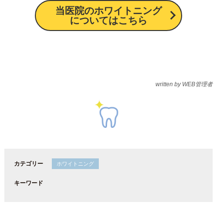
当医院のホワイトニング
についてはこちら
written by WEB管理者
カテゴリー
ホワイトニング
キーワード