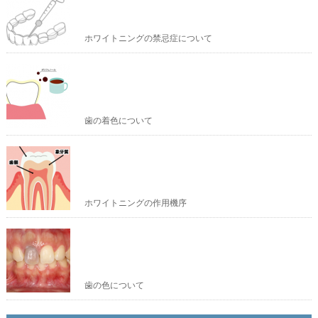
ホワイトニングの禁忌症について
歯の着色について
ホワイトニングの作用機序
歯の色について