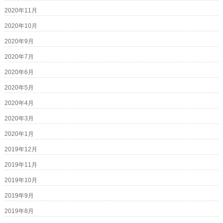
2020年11月
2020年10月
2020年9月
2020年7月
2020年6月
2020年5月
2020年4月
2020年3月
2020年1月
2019年12月
2019年11月
2019年10月
2019年9月
2019年8月