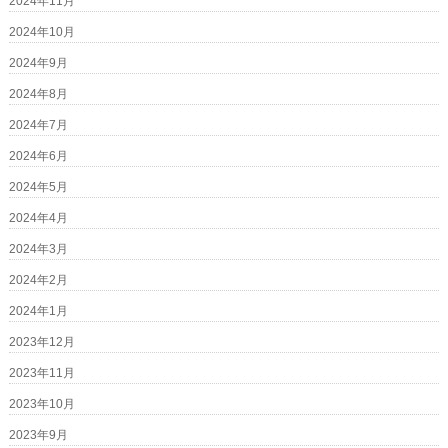
2024年11月
2024年10月
2024年9月
2024年8月
2024年7月
2024年6月
2024年5月
2024年4月
2024年3月
2024年2月
2024年1月
2023年12月
2023年11月
2023年10月
2023年9月