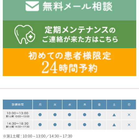
※第1土曜 : 10:00～13:00／14:30～17:30