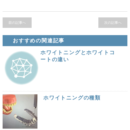
前の記事へ
次の記事へ
おすすめの関連記事
ホワイトニングとホワイトコ
ートの違い
ホワイトニングの種類