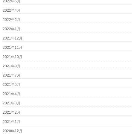
2022年5月
2022年4月
2022年2月
2022年1月
2021年12月
2021年11月
2021年10月
2021年9月
2021年7月
2021年5月
2021年4月
2021年3月
2021年2月
2021年1月
2020年12月