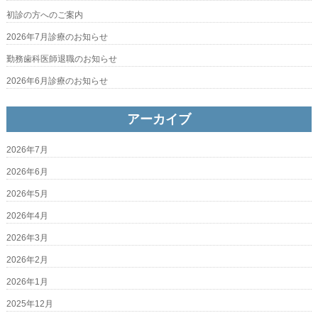
初診の方へのご案内
2026年7月診療のお知らせ
勤務歯科医師退職のお知らせ
2026年6月診療のお知らせ
アーカイブ
2026年7月
2026年6月
2026年5月
2026年4月
2026年3月
2026年2月
2026年1月
2025年12月