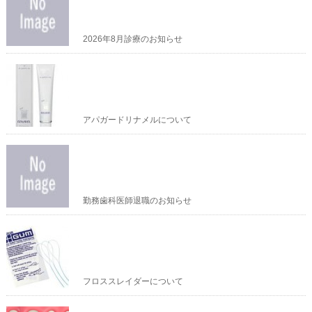
2026年8月診療のお知らせ
アパガードリナメルについて
勤務歯科医師退職のお知らせ
フロススレイダーについて