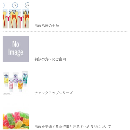
虫歯治療の手順
初診の方へのご案内
チェックアップシリーズ
虫歯を誘発する食習慣と注意すべき食品について