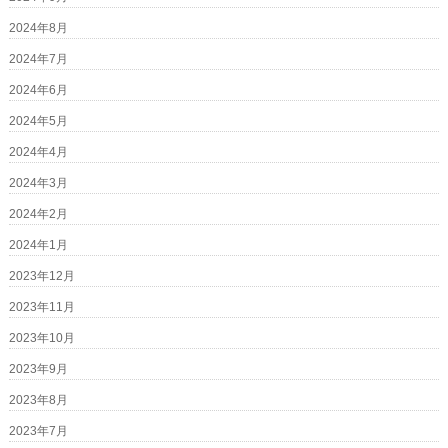
2024年8月
2024年7月
2024年6月
2024年5月
2024年4月
2024年3月
2024年2月
2024年1月
2023年12月
2023年11月
2023年10月
2023年9月
2023年8月
2023年7月