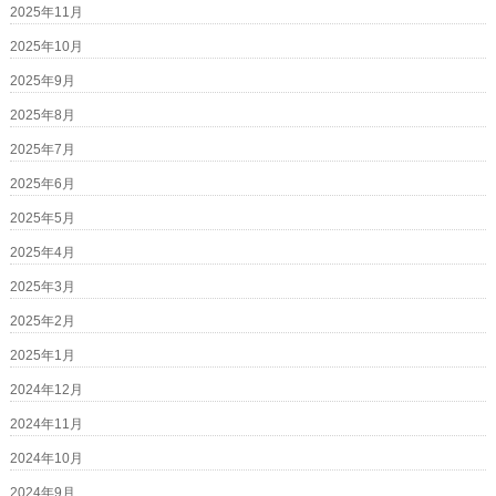
2025年11月
2025年10月
2025年9月
2025年8月
2025年7月
2025年6月
2025年5月
2025年4月
2025年3月
2025年2月
2025年1月
2024年12月
2024年11月
2024年10月
2024年9月