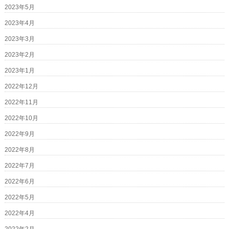
2023年5月
2023年4月
2023年3月
2023年2月
2023年1月
2022年12月
2022年11月
2022年10月
2022年9月
2022年8月
2022年7月
2022年6月
2022年5月
2022年4月