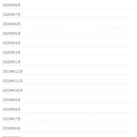
2020年9月
2020年7月
2020年6月
2020年5月
2020年4月
2020年3月
2020年1月
2019年12月
2019年11月
2019年10月
2019年9月
2019年8月
2019年7月
2019年6月