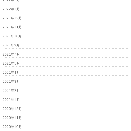
2022年2月
2022年1月
2021年12月
2021年11月
2021年10月
2021年9月
2021年7月
2021年5月
2021年4月
2021年3月
2021年2月
2021年1月
2020年12月
2020年11月
2020年10月