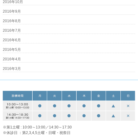
2016年10月
2016年9月
2016年8月
2016年7月
2016年6月
2016年5月
2016年4月
2016年3月
※第1土曜 : 10:00～13:00／14:30～17:30
※休診日 ：第2,3,4,5土曜・日曜・祝祭日