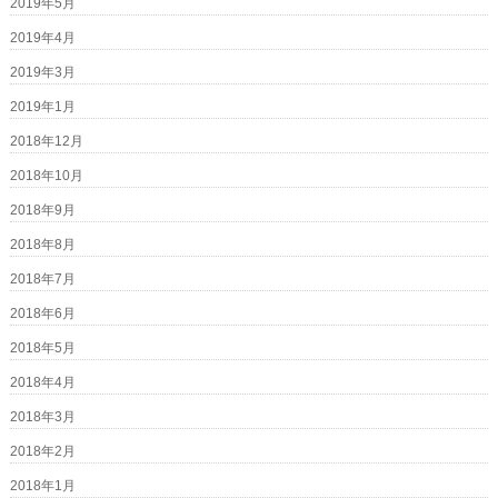
2019年5月
2019年4月
2019年3月
2019年1月
2018年12月
2018年10月
2018年9月
2018年8月
2018年7月
2018年6月
2018年5月
2018年4月
2018年3月
2018年2月
2018年1月