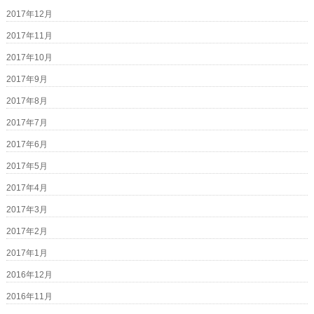
2017年12月
2017年11月
2017年10月
2017年9月
2017年8月
2017年7月
2017年6月
2017年5月
2017年4月
2017年3月
2017年2月
2017年1月
2016年12月
2016年11月