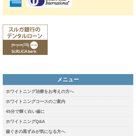
メニュー
ホワイトニング治療をお考えの方へ
ホワイトニングコースのご案内
45分で輝く白い歯に
ホワイトニングQ&A
歯ぐきの黒ずみが気になる方へ