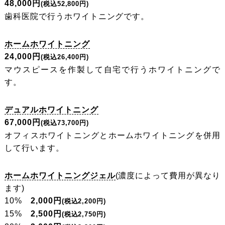
48,000円
(税込52,800円)
歯科医院で行うホワイトニングです。
ホームホワイトニング
24,000円
(税込26,400円)
マウスピースを作製して自宅で行うホワイトニングで
す。
デュアルホワイトニング
67,000円
(税込73,700円)
オフィスホワイトニングとホームホワイトニングを併用
して行います。
ホームホワイトニングジェル
(濃度によって費用が異なり
ます)
10%
2,000円
(税込2,200円)
15%
2,500円
(税込2,750円)