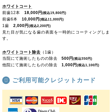
ホワイトコート
前歯12本
18,000円
(税込19,800円)
前歯6本
10,000円
(税込11,000円)
1歯
2,000円
(税込2,200円)
見た目が気になる歯の表面を一時的にコーティングしま
す。
ホワイトコート除去
（1歯）
当院にて施術したものの除去
500円
(税込550円)
他院にて施術したものの除去
1,000円
(税込1,100円)
ご利用可能クレジットカード