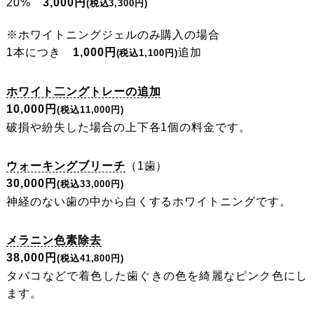
20%
3,000円
(税込3,300円)
※ホワイトニングジェルのみ購入の場合
1本につき
1,000円
追加
(税込1,100円)
ホワイト二ングトレーの追加
10,000円
(税込11,000円)
破損や紛失した場合の上下各1個の料金です。
ウォーキングブリーチ
（1歯）
30,000円
(税込33,000円)
神経のない歯の中から白くするホワイトニングです。
メラニン色素除去
38,000円
(税込41,800円)
タバコなどで着色した歯ぐきの色を綺麗なピンク色にし
ます。