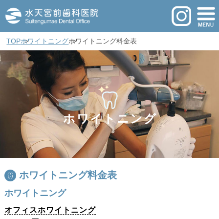
TOP
ホワイトニング
ホワイトニング料金表
ホワイトニング
ホワイトニング料金表
ホワイトニング
オフィスホワイトニング