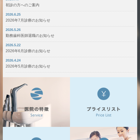
初診の方へのご案内
2026.6.25
2026年7月診療のお知らせ
2026.5.26
勤務歯科医師退職のお知らせ
2026.5.22
2026年6月診療のお知らせ
2026.4.24
2026年5月診療のお知らせ