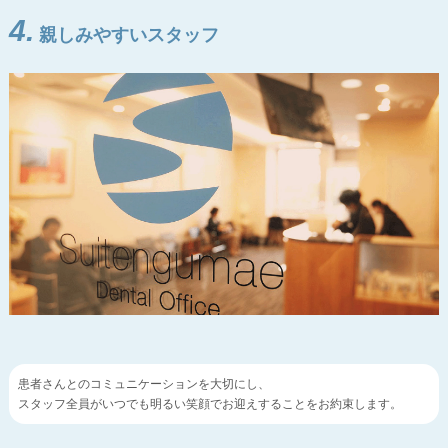
4.
親しみやすいスタッフ
患者さんとのコミュニケーションを大切にし、
スタッフ全員がいつでも明るい笑顔でお迎えすることをお約束します。