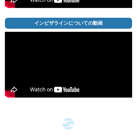
インビザラインについての動画