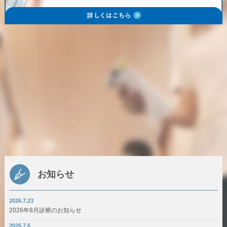
お知らせ
2026.7.23
2026年8月診療のお知らせ
2026.7.6