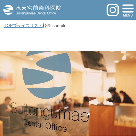
TOP
プライスリスト
料金-sample