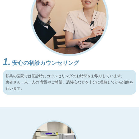
1.
安心の初診カウンセリング
私共の医院では初診時にカウンセリングのお時間をお取りしています。
患者さん一人一人の 背景やご希望、恐怖心などを十分に理解してから治療を
行います。