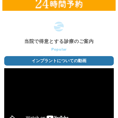
当院で得意とする診療のご案内
Popular
インプラントについての動画