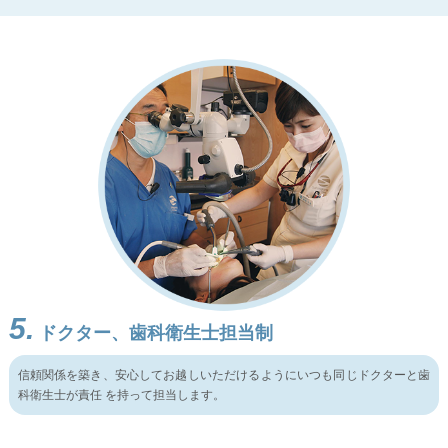
5.
ドクター、歯科衛生士担当制
信頼関係を築き、安心してお越しいただけるようにいつも同じドクターと歯
科衛生士が責任 を持って担当します。