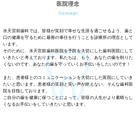
医院理念
Concept
水天宮前歯科では、皆様が笑顔で幸せな生涯を過ごせるよう、歯と
口の健康を守るために最善の奉仕を行うことを診療所の理念として
います。
そのために、水天宮前歯科医院を予防を大切にした歯科医院にして
いきたいと考えております。私たちは、もう、あなたの歯を削りた
くないのです。あなたの歯を守っていくお手伝いをしたいのです！
また、患者様とのコミュニケーションを大切にした医院にしていき
たいと思います。患者様の笑顔と笑い声が絶えない、そんな歯科医
院を目指しております。
ご自分の歯を健康に保つことによって、皆様の人生がより素晴らし
くなるお手伝いをしていきたいと思います。