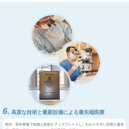
6.
高度な技術と最新設備による最先端医療
院内・院外研修で知識と技術をアップグレードし、わかりやすい説明と最先