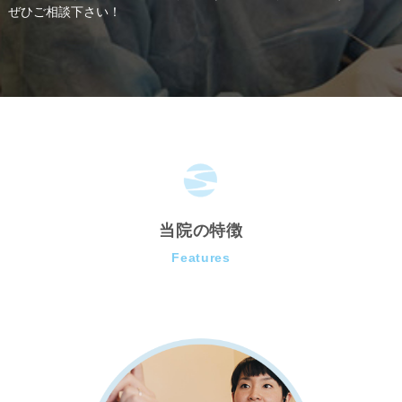
ぜひご相談下さい！
当院の特徴
Features