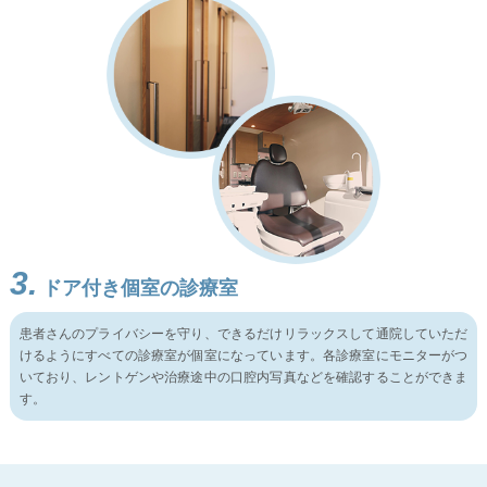
3.
ドア付き個室の診療室
患者さんのプライバシーを守り、できるだけリラックスして通院していただ
けるようにすべての診療室が個室になっています。各診療室にモニターがつ
いており、レントゲンや治療途中の口腔内写真などを確認することができま
す。