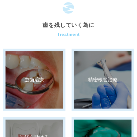
歯を残していく為に
Treatment
虫歯治療
精密根管治療