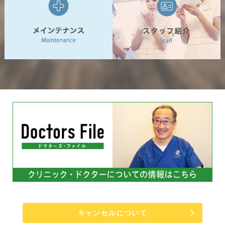
キャンセルについて