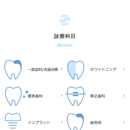
診療科目
Service