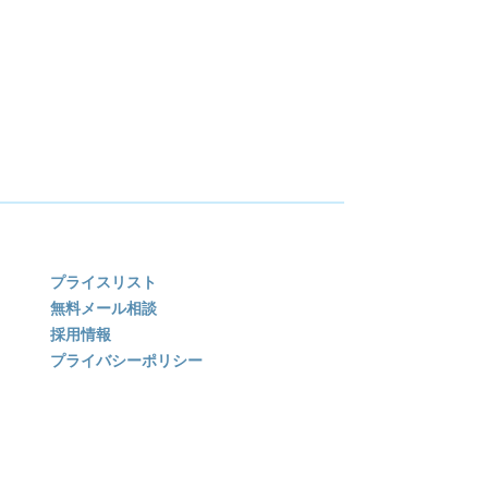
プライスリスト
無料メール相談
採用情報
プライバシーポリシー