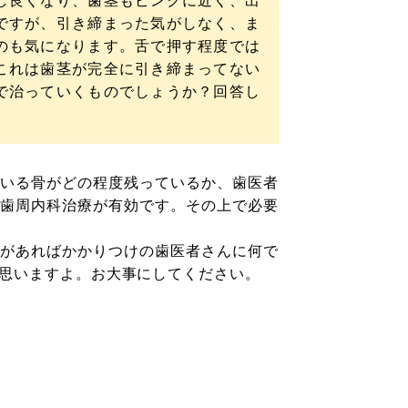
し良くなり、歯茎もピンクに近く、出
ですが、引き締まった気がしなく、ま
のも気になります。舌で押す程度では
これは歯茎が完全に引き締まってない
で治っていくものでしょうか？回答し
いる骨がどの程度残っているか、歯医者
歯周内科治療が有効です。その上で必要
があればかかりつけの歯医者さんに何で
思いますよ。お大事にしてください。