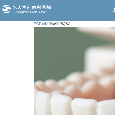
TOP
歯周病
歯周病Q&A