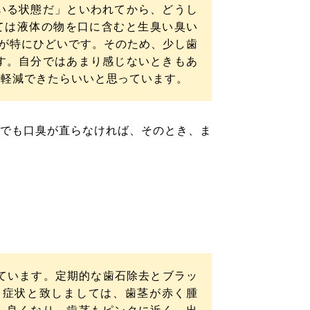
いる状態だ」といわれてから、どうし
ては液体の物を口に含むと生臭い臭い
いが特にひどいです。そのため、少し歯
す。自分ではあまり感じないときもあ
も軽減できたらいいと思っています。
でも口臭が直らなければ、そのとき、ま
ています。定期的な歯石除去とブラッ
。症状と致しましては、歯茎が赤く腫