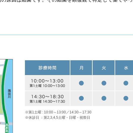
。
※第1土曜 : 10:00～13:00／14:30～17:30
※休診日 ：第2,3,4,5土曜・日曜・祝祭日