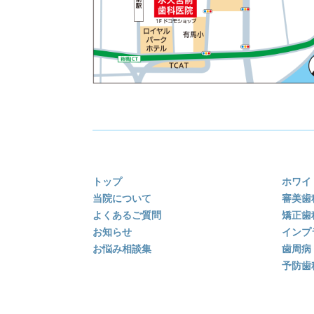
トップ
ホワイ
当院について
審美歯
よくあるご質問
矯正歯
お知らせ
インプ
お悩み相談集
歯周病
予防歯