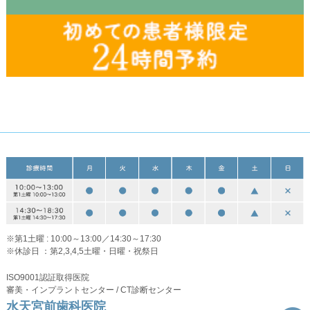
※第1土曜 : 10:00～13:00／14:30～17:30
※休診日 ：第2,3,4,5土曜・日曜・祝祭日
ISO9001認証取得医院
審美・インプラントセンター / CT診断センター
水天宮前歯科医院