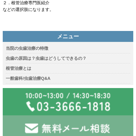
２．根管治療専門医紹介
などの選択肢になります。
メニュー
当院の虫歯治療の特徴
虫歯の原因は？虫歯はどうしてできるの？
根管治療とは
一般歯科/虫歯治療Q&A